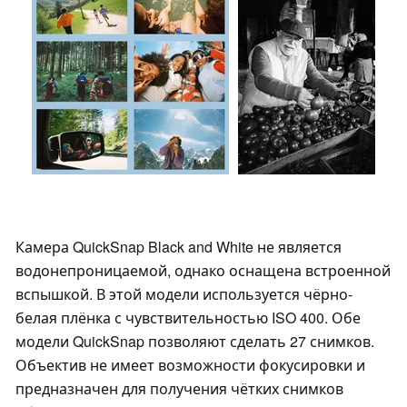
Камера QuickSnap Black and White не является
водонепроницаемой, однако оснащена встроенной
вспышкой. В этой модели используется чёрно-
белая плёнка с чувствительностью ISO 400. Обе
модели QuickSnap позволяют сделать 27 снимков.
Объектив не имеет возможности фокусировки и
предназначен для получения чётких снимков