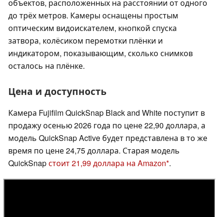
объектов, расположенных на расстоянии от одного
до трёх метров. Камеры оснащены простым
оптическим видоискателем, кнопкой спуска
затвора, колёсиком перемотки плёнки и
индикатором, показывающим, сколько снимков
осталось на плёнке.
Цена и доступность
Камера Fujifilm QuickSnap Black and White поступит в
продажу осенью 2026 года по цене 22,90 доллара, а
модель QuickSnap Active будет представлена в то же
время по цене 24,75 доллара. Старая модель
QuickSnap
стоит 21,99 доллара на Amazon
.