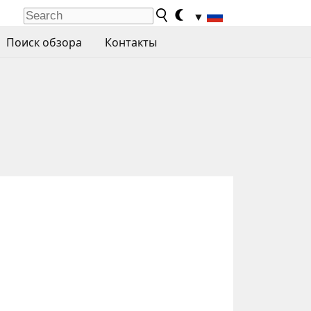
▼
Поиск обзора
Контакты