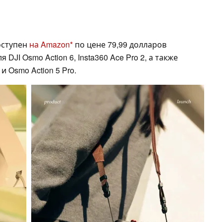
оступен
на Amazon
по цене 79,99 долларов
DJI Osmo Action 6, Insta360 Ace Pro 2, а также
 и Osmo Action 5 Pro.