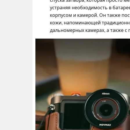
устраняя необходимость в батаре
корпусом и камерой. Он также пос
кожи, напоминающей традиционны
дальномерных камерах, а также с