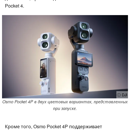
Pocket 4.
ⓘ DJI
Osmo Pocket 4P в двух цветовых вариантах, представленных
при запуске.
Кроме того, Osmo Pocket 4P поддерживает