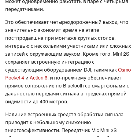
может одновременно работать в паре с четырьмя
передатчиками.
Это обеспечивает четырехдорожечный выход, что
значительно экономит время на этапе
постпродакшна при монтаже круглых столов,
интервью с несколькими участниками или сложных
записей с окружающим звуком. Кроме того, Mini 2S
сохраняет встроенную интеграцию с
существующим оборудованием DJI, таким как
Osmo
Pocket 4
и
Action 6
, и по-прежнему обеспечивает
прямое сопряжение по Bluetooth со смартфонами с
дальностью передачи сигнала в пределах прямой
видимости до 400 метров.
Наличие встроенных средств обработки сигнала
приводит к небольшому снижению
энергоэффективности. Передатчик Mic Mini 2S