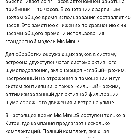
обеспечивает до 11 часов автономной работы, а
приёмник — 10 часов. В сочетании с зарядным
чехлом общее время использования составляет 40
часов. Это заметное снижение по сравнению с 48
часами общего времени использования
стандартной модели Mic Mini 2.
Для обработки окружающих звуков в систему
встроена двухступенчатая система активного
шумоподавления, включающая «слабый» режим,
настроенный на отражения в помещении и гул
систем вентиляции, а также «сильный» режим,
оптимизированный для активной фильтрации
шума дорожного движения и ветра на улице.
В настоящее время Mic Mini 2S доступен только в
Китае, где компания предлагает несколько
комплектаций. Полный комплект, включая