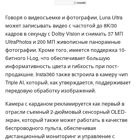
ⓘ Insta360
Говоря о видеосъемке и фотографии, Luna Ultra
может записывать видео с частотой до 8K/30
кадров в секунду с Dolby Vision и снимать 37 МП
UltraPhotos и 200 МП живописные панорамные
фотографии. Кроме того, имеется поддержка 10-
битного I-Log, что обеспечивает большую
информативность цвета и гибкость при пост-
продакшне. Insta360 также встроила в камеру чип
Triple AI, который, как утверждается, поддерживает
передовую обработку изображений.
Камера с карданом рекламируется как первый в
отрасли съемный 2-дюймовый сенсорный OLED-
экран, который также может работать в качестве
беспроводного пульта, обеспечивая
дистанционный мониторинг и управление с