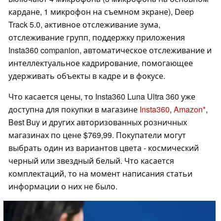
кардане, 1 микрофон на съемном экране), Deep
Track 5.0, активное отслеживание зума,
отслеживание групп, поддержку приложения
Insta360 companion, автоматическое отслеживание и
интеллектуальное кадрирование, помогающее
удерживать объекты в кадре и в фокусе.
Что касается цены, то Insta360 Luna Ultra 360 уже
доступна для покупки в магазине
Insta360
,
Amazon
,
Best Buy и других авторизованных розничных
магазинах по цене $769,99. Покупатели могут
выбрать один из вариантов цвета - космический
черный или звездный белый. Что касается
комплектаций, то на момент написания статьи
информации о них не было.