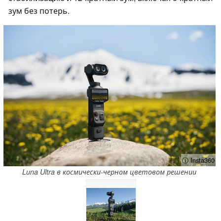
зум без потерь.
ⓘ Insta360
Luna Ultra в космически-черном цветовом решении