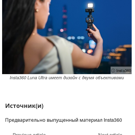
ⓘ Insta360
Insta360 Luna Ultra имеет дизайн с двумя объективами
Источник(и)
Предварительно выпущенный материал Insta360
Previous article
Next article