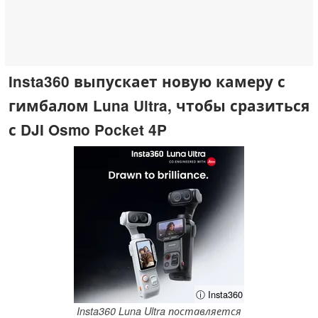
Insta360 выпускает новую камеру с
гимбалом Luna Ultra, чтобы сразиться
с DJI Osmo Pocket 4P
ⓘ Insta360
Insta360 Luna Ultra поставляется