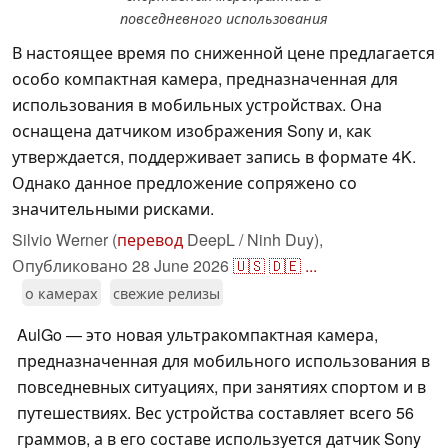
повседневного использования
В настоящее время по сниженной цене предлагается
особо компактная камера, предназначенная для
использования в мобильных устройствах. Она
оснащена датчиком изображения Sony и, как
утверждается, поддерживает запись в формате 4K.
Однако данное предложение сопряжено со
значительными рисками.
Silvio Werner (
перевод
DeepL / Ninh Duy),
Опубликовано
28 June 2026
🇺🇸
🇩🇪
...
о камерах
свежие релизы
AulGo — это новая ультракомпактная камера,
предназначенная для мобильного использования в
повседневных ситуациях, при занятиях спортом и в
путешествиях. Вес устройства составляет всего 56
граммов, а в его составе используется датчик Sony