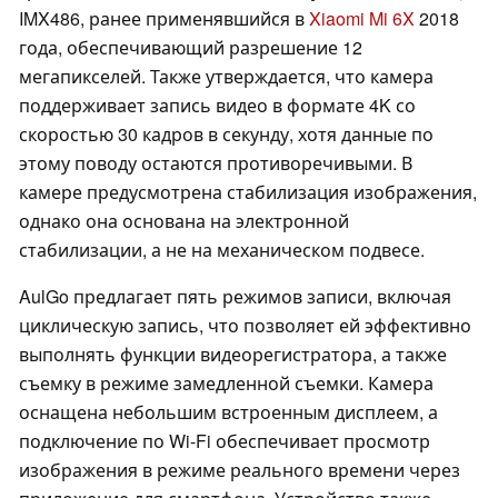
IMX486, ранее применявшийся в
Xiaomi Mi 6X
2018
года, обеспечивающий разрешение 12
мегапикселей. Также утверждается, что камера
поддерживает запись видео в формате 4K со
скоростью 30 кадров в секунду, хотя данные по
этому поводу остаются противоречивыми. В
камере предусмотрена стабилизация изображения,
однако она основана на электронной
стабилизации, а не на механическом подвесе.
AulGo предлагает пять режимов записи, включая
циклическую запись, что позволяет ей эффективно
выполнять функции видеорегистратора, а также
съемку в режиме замедленной съемки. Камера
оснащена небольшим встроенным дисплеем, а
подключение по Wi-Fi обеспечивает просмотр
изображения в режиме реального времени через