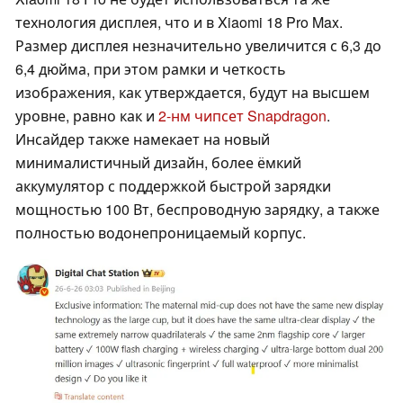
технология дисплея, что и в Xiaomi 18 Pro Max.
Размер дисплея незначительно увеличится с 6,3 до
6,4 дюйма, при этом рамки и четкость
изображения, как утверждается, будут на высшем
уровне, равно как и
2-нм чипсет Snapdragon
.
Инсайдер также намекает на новый
минималистичный дизайн, более ёмкий
аккумулятор с поддержкой быстрой зарядки
мощностью 100 Вт, беспроводную зарядку, а также
полностью водонепроницаемый корпус.