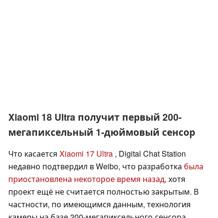
Xiaomi 18 Ultra получит первый 200-
мегапиксельный 1-дюймовый сенсор
Что касается
Xiaomi 17 Ultra
, Digital Chat Station
недавно подтвердил в Weibo, что разработка
была
приостановлена некоторое время назад
, хотя
проект ещё не считается полностью закрытым. В
частности, по имеющимся данным, технология
камеры на базе 200-мегапиксельного сенсора