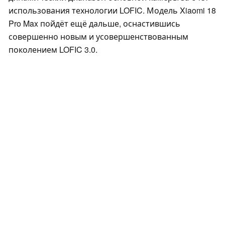
использования технологии LOFIC. Модель Xiaomi 18
Pro Max пойдёт ещё дальше, оснастившись
совершенно новым и усовершенствованным
поколением LOFIC 3.0.