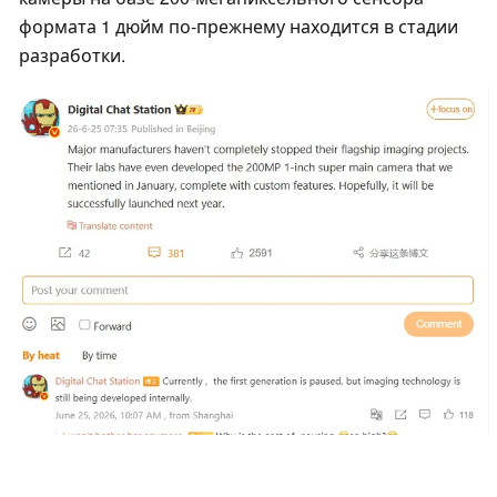
формата 1 дюйм по-прежнему находится в стадии
разработки.