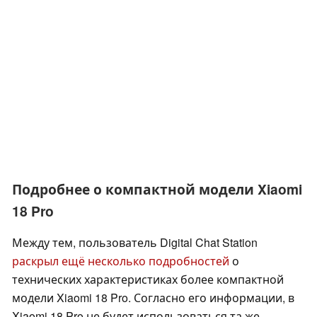
Подробнее о компактной модели Xiaomi
18 Pro
Между тем, пользователь Digital Chat Station
раскрыл ещё несколько подробностей
о
технических характеристиках более компактной
модели Xiaomi 18 Pro. Согласно его информации, в
Xiaomi 18 Pro не будет использоваться та же