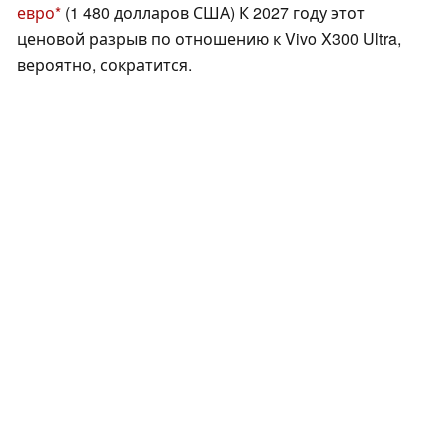
евро
(1 480 долларов США) К 2027 году этот
ценовой разрыв по отношению к Vivo X300 Ultra,
вероятно, сократится.