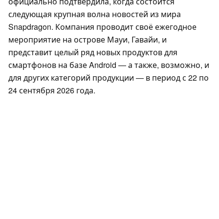
официально подтвердила, когда состоится
следующая крупная волна новостей из мира
Snapdragon. Компания проводит своё ежегодное
мероприятие на острове Мауи, Гавайи, и
представит целый ряд новых продуктов для
смартфонов на базе Android — а также, возможно, и
для других категорий продукции — в период с 22 по
24 сентября 2026 года.