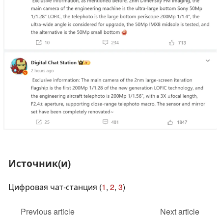
Источник(и)
Цифровая чат-станция (
1
,
2
,
3
)
Previous article
Next article