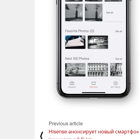
Previous article
Hisense анонсирует новый смартфон
⟨