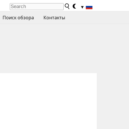
▼
Поиск обзора
Контакты