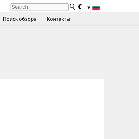
▼
Поиск обзора
Контакты