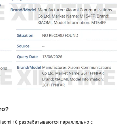
ro?
Xiaomi 18 разрабатываются параллельно с