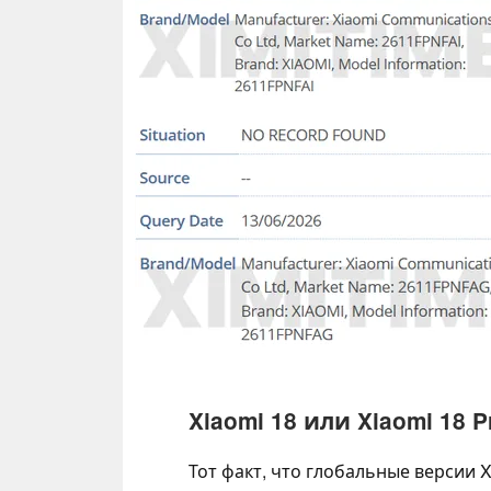
Xiaomi 18 или Xiaomi 18 P
Тот факт, что глобальные версии 