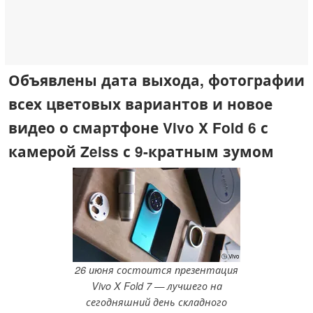
Объявлены дата выхода, фотографии
всех цветовых вариантов и новое
видео о смартфоне Vivo X Fold 6 с
камерой Zeiss с 9-кратным зумом
ⓘ Vivo
26 июня состоится презентация
Vivo X Fold 7 — лучшего на
сегодняшний день складного