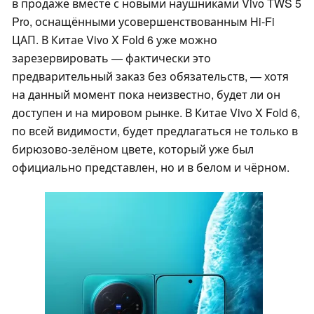
в продаже вместе с новыми наушниками Vivo TWS 5
Pro, оснащёнными усовершенствованным Hi-Fi
ЦАП. В Китае Vivo X Fold 6 уже можно
зарезервировать — фактически это
предварительный заказ без обязательств, — хотя
на данный момент пока неизвестно, будет ли он
доступен и на мировом рынке. В Китае Vivo X Fold 6,
по всей видимости, будет предлагаться не только в
бирюзово-зелёном цвете, который уже был
официально представлен, но и в белом и чёрном.