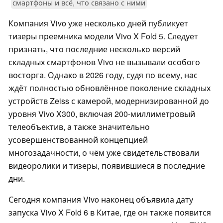
смартфоны и всё, что связано с ними
Компания Vivo уже несколько дней публикует
тизеры преемника модели Vivo X Fold 5. Следует
признать, что последние несколько версий
складных смартфонов Vivo не вызывали особого
восторга. Однако в 2026 году, судя по всему, нас
ждёт полностью обновлённое поколение складных
устройств Zeiss с камерой, модернизированной до
уровня Vivo X300, включая 200-миллиметровый
телеобъектив, а также значительно
усовершенствованной концепцией
многозадачности, о чём уже свидетельствовали
видеоролики и тизеры, появившиеся в последние
дни.
Сегодня компания Vivo наконец объявила дату
запуска Vivo X Fold 6 в Китае, где он также появится