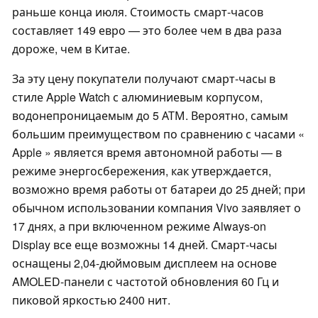
раньше конца июля. Стоимость смарт-часов
составляет 149 евро — это более чем в два раза
дороже, чем в Китае.
За эту цену покупатели получают смарт-часы в
стиле Apple Watch с алюминиевым корпусом,
водонепроницаемым до 5 АТМ. Вероятно, самым
большим преимуществом по сравнению с часами «
Apple » является время автономной работы — в
режиме энергосбережения, как утверждается,
возможно время работы от батареи до 25 дней; при
обычном использовании компания Vivo заявляет о
17 днях, а при включенном режиме Always-on
Display все еще возможны 14 дней. Смарт-часы
оснащены 2,04-дюймовым дисплеем на основе
AMOLED-панели с частотой обновления 60 Гц и
пиковой яркостью 2400 нит.