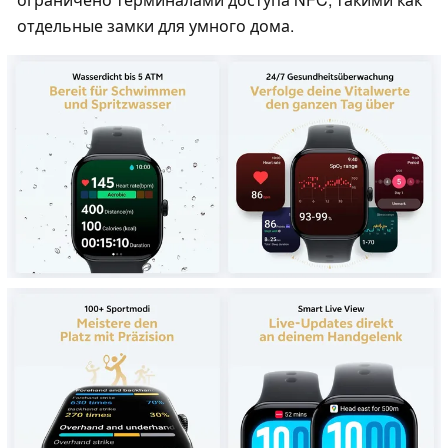
отдельные замки для умного дома.