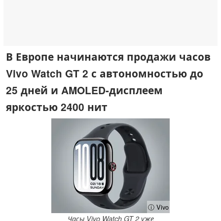
В Европе начинаются продажи часов
Vivo Watch GT 2 с автономностью до
25 дней и AMOLED-дисплеем
яркостью 2400 нит
ⓘ Vivo
Часы Vivo Watch GT 2 уже