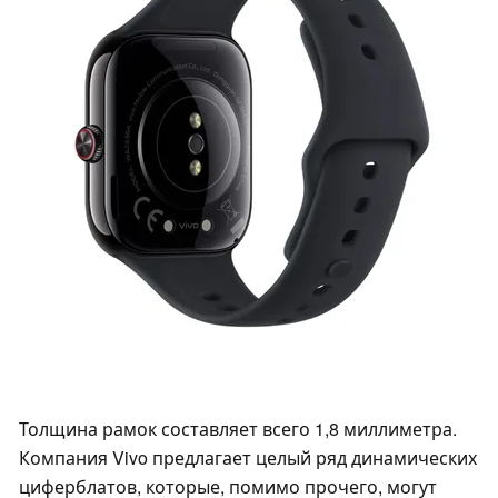
Толщина рамок составляет всего 1,8 миллиметра.
Компания Vivo предлагает целый ряд динамических
циферблатов, которые, помимо прочего, могут