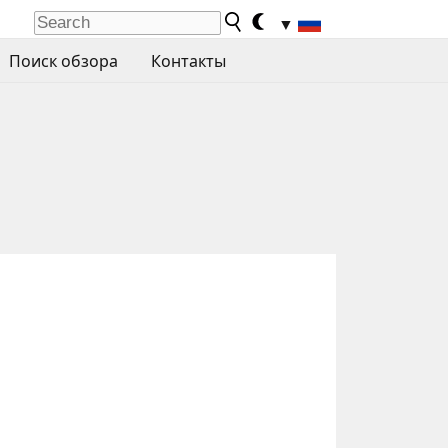
▼
Поиск обзора
Контакты