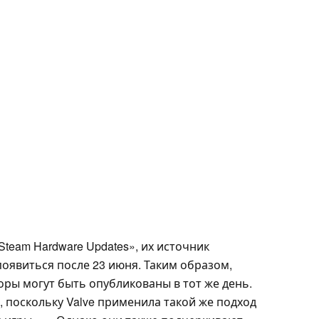
team Hardware Updates», их источник
оявиться после 23 июня. Таким образом,
ры могут быть опубликованы в тот же день.
 поскольку Valve применила такой же подход