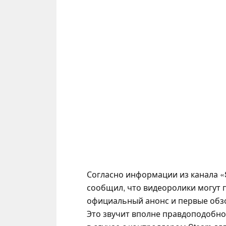
Согласно информации из канала «S
сообщил, что видеоролики могут п
официальный анонс и первые обзо
Это звучит вполне правдоподобно,