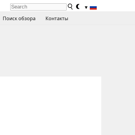
▼
Поиск обзора
Контакты