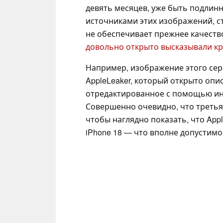
девять месяцев, уже быть подлин
источниками этих изображений, ст
не обеспечивает прежнее качеств
довольно открыто высказывали кр
Например, изображение этого сере
AppleLeaker, который открыто опис
отредактированное с помощью инст
Совершенно очевидно, что третья 
чтобы наглядно показать, что Appl
iPhone 18 — что вполне допустимо,