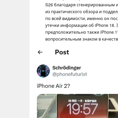
S26 благодаря сгенерированным 
из практического обзора и поддел
по всей видимости, именно он по
утечки информации об iPhone 18.
предположительно также iPhone 17 
вопросительным знаком в качеств