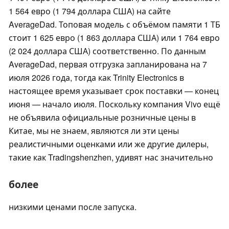
1 564 евро (1 794 доллара США) на сайте
AverageDad. Топовая модель с объёмом памяти 1 ТБ
стоит 1 625 евро (1 863 доллара США) или 1 764 евро
(2 024 доллара США) соответственно. По данным
AverageDad, первая отгрузка запланирована на 7
июля 2026 года, тогда как Trinity Electronics в
настоящее время указывает срок поставки — конец
июня — начало июля. Поскольку компания Vivo ещё
не объявила официальные розничные цены в
Китае, мы не знаем, являются ли эти цены
реалистичными оценками или же другие дилеры,
такие как Tradingshenzhen, удивят нас значительно
более
низкими ценами после запуска.