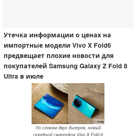
Утечка информации о ценах на
импортные модели Vivo X Fold6
предвещает плохие новости для
покупателей Samsung Galaxy Z Fold 8
Ultra в июле
ⓘ Weibo
По словам двух дилеров, новый
складной смартфон Vivo X Fold 6