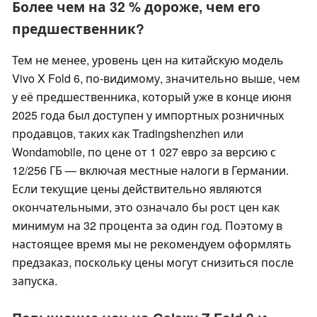
Более чем на 32 % дороже, чем его
предшественник?
Тем не менее, уровень цен на китайскую модель
Vivo X Fold 6, по-видимому, значительно выше, чем
у её предшественника, который уже в конце июня
2025 года был доступен у импортных розничных
продавцов, таких как Tradingshenzhen или
Wondamobile, по цене от 1 027 евро за версию с
12/256 ГБ — включая местные налоги в Германии.
Если текущие цены действительно являются
окончательными, это означало бы рост цен как
минимум на 32 процента за один год. Поэтому в
настоящее время мы не рекомендуем оформлять
предзаказ, поскольку цены могут снизиться после
запуска.