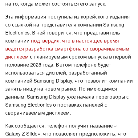
на то, когда может состояться его запуск.
Эта информация поступила из корейского издания
со ссылкой на представителя компании Samsung
Electronics. В ней говорится, что представитель
компании
подтвердил, что в настоящее время
ведется разработка смартфона со сворачиваемым
дисплеем
с планируемым сроком выпуска в первой
половине 2028 года. В этом телефоне будет
использоваться дисплей, разработанный
компанией Samsung Display, что позволит компании
занять нишу на новом рынке. По имеющимся
данным, Samsung Display уже начала переговоры с
Samsung Electronics о поставках панелей с
сворачиваемым дисплеем.
Как сообщается, телефон получит название «
Galaxy Z Slide», что позволяет предположить, что