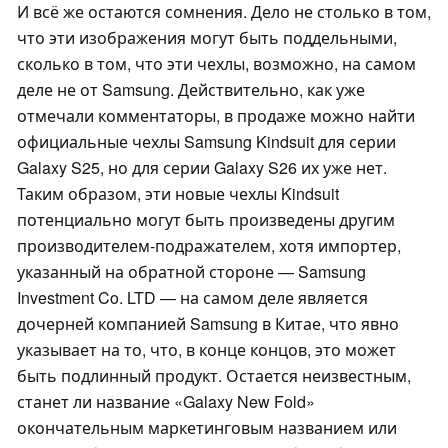
И всё же остаются сомнения. Дело не столько в том,
что эти изображения могут быть поддельными,
сколько в том, что эти чехлы, возможно, на самом
деле не от Samsung. Действительно, как уже
отмечали комментаторы, в продаже можно найти
официальные чехлы Samsung Kindsuit для серии
Galaxy S25, но для серии Galaxy S26 их уже нет.
Таким образом, эти новые чехлы Kindsuit
потенциально могут быть произведены другим
производителем-подражателем, хотя импортер,
указанный на обратной стороне — Samsung
Investment Co. LTD — на самом деле является
дочерней компанией Samsung в Китае, что явно
указывает на то, что, в конце концов, это может
быть подлинный продукт. Остается неизвестным,
станет ли название «Galaxy New Fold»
окончательным маркетинговым названием или