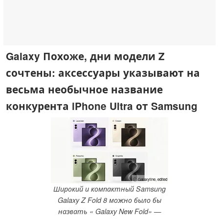
Galaxy Похоже, дни модели Z
сочтены: аксессуары указывают на
весьма необычное название
конкурента iPhone Ultra от Samsung
ⓘ Galaxyline, edited
Широкий и компактный Samsung
Galaxy Z Fold 8 можно было бы
назвать « Galaxy New Fold» —