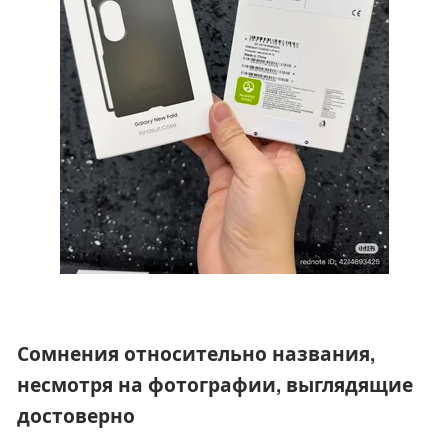
Сомнения относительно названия,
несмотря на фотографии, выглядящие
достоверно