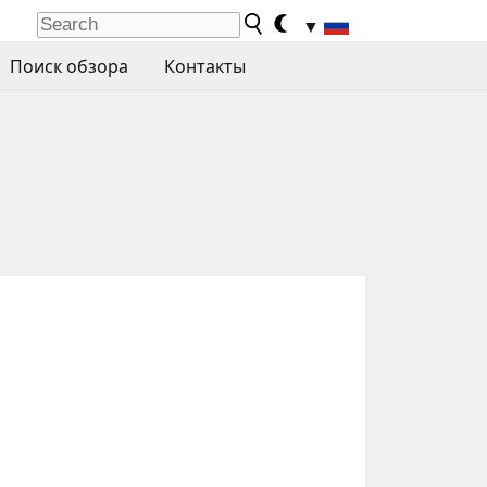
▼
Поиск обзора
Контакты