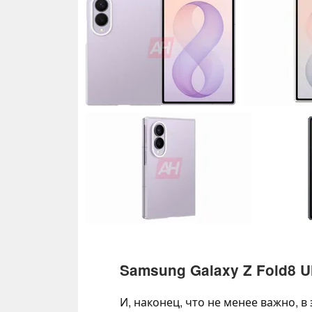
Samsung Galaxy Z Fold8 Ul
И, наконец, что не менее важно, в 