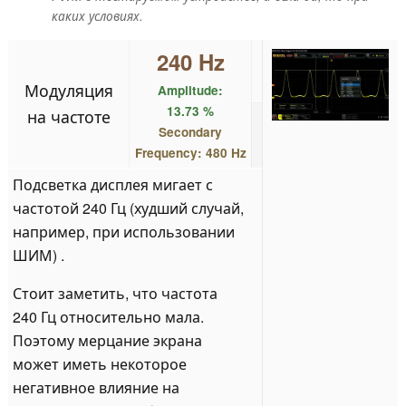
каких условиях.
240 Hz
Модуляция
Amplitude:
13.73 %
на частоте
Secondary
Frequency: 480 Hz
Подсветка дисплея мигает с
частотой 240 Гц (худший случай,
например, при использовании
ШИМ) .
Стоит заметить, что частота
240 Гц относительно мала.
Поэтому мерцание экрана
может иметь некоторое
негативное влияние на