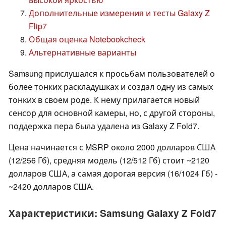
Дополнительные измерения и тесты Galaxy Z
Flip7
Общая оценка Notebookcheck
Альтернативные варианты
Samsung прислушался к просьбам пользователей о
более тонких раскладушках и создал одну из самых
тонких в своем роде. К нему прилагается новый
сенсор для основной камеры, но, с другой стороны,
поддержка пера была удалена из Galaxy Z Fold7.
Цена начинается с MSRP около 2000 долларов США
(12/256 Гб), средняя модель (12/512 Гб) стоит ~2120
долларов США, а самая дорогая версия (16/1024 Гб) -
~2420 долларов США.
Характеристики: Samsung Galaxy Z Fold7