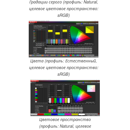
Градации серого (профиль: Natural,
целевое цветовое пространство:
sRGB)
Цвета (профиль: Естественный,
целевое цветовое пространство:
sRGB)
Цветовое пространство
(профиль: Natural, целевое