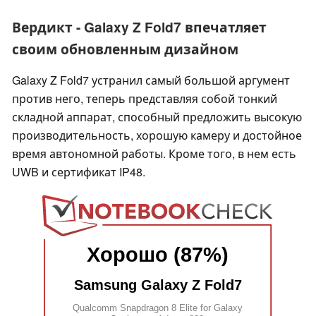
Вердикт - Galaxy Z Fold7 впечатляет
своим обновленным дизайном
Galaxy Z Fold7 устранил самый большой аргумент
против него, теперь представляя собой тонкий
складной аппарат, способный предложить высокую
производительность, хорошую камеру и достойное
время автономной работы. Кроме того, в нем есть
UWB и сертификат IP48.
Хорошо (87%)
Samsung Galaxy Z Fold7
Qualcomm Snapdragon 8 Elite for Galaxy