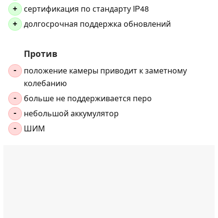
сертификация по стандарту IP48
+
долгосрочная поддержка обновлений
+
Против
положение камеры приводит к заметному
-
колебанию
больше не поддерживается перо
-
небольшой аккумулятор
-
ШИМ
-