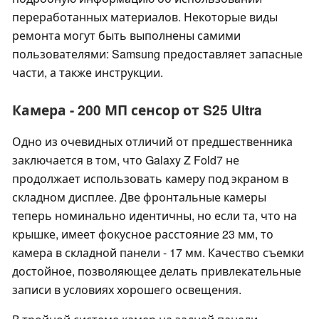
переработанных материалов. Некоторые виды
ремонта могут быть выполнены самими
пользователями: Samsung предоставляет запасные
части, а также инструкции.
Камера - 200 МП сенсор от S25 Ultra
Одно из очевидных отличий от предшественника
заключается в том, что Galaxy Z Fold7 не
продолжает использовать камеру под экраном в
складном дисплее. Две фронтальные камеры
теперь номинально идентичны, но если та, что на
крышке, имеет фокусное расстояние 23 мм, то
камера в складной панели - 17 мм. Качество съемки
достойное, позволяющее делать привлекательные
записи в условиях хорошего освещения.