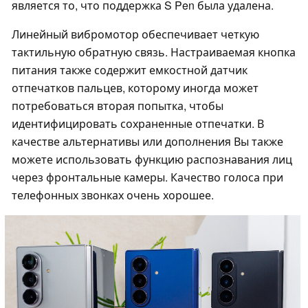
является то, что поддержка S Pen была удалена.
Линейный вибромотор обеспечивает четкую
тактильную обратную связь. Настраиваемая кнопка
питания также содержит емкостной датчик
отпечатков пальцев, которому иногда может
потребоваться вторая попытка, чтобы
идентифицировать сохраненные отпечатки. В
качестве альтернативы или дополнения Вы также
можете использовать функцию распознавания лиц
через фронтальные камеры. Качество голоса при
телефонных звонках очень хорошее.