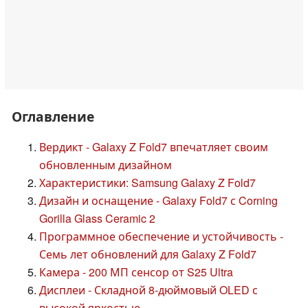
Оглавление
Вердикт - Galaxy Z Fold7 впечатляет своим
обновленным дизайном
Характеристики: Samsung Galaxy Z Fold7
Дизайн и оснащение - Galaxy Fold7 с Corning
Gorilla Glass Ceramic 2
Программное обеспечение и устойчивость -
Семь лет обновлений для Galaxy Z Fold7
Камера - 200 МП сенсор от S25 Ultra
Дисплеи - Складной 8-дюймовый OLED с
высокой яркостью