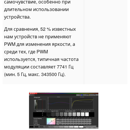
самочувствие, особенно при
длительном использовании
устройства.
Для сравнения, 52 % известных
нам устройств не применяют
PWM для изменения яркости, а
среди тех, где PWM
используется, типичная частота
модуляции составляет 7741 Гц
(мин. 5 Гц, макс. 343500 Гц).