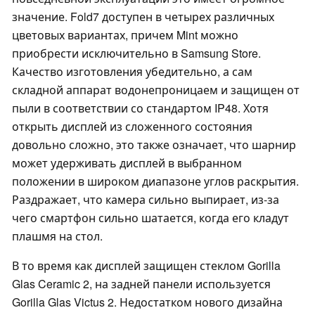
значение. Fold7 доступен в четырех различных
цветовых вариантах, причем Mint можно
приобрести исключительно в Samsung Store.
Качество изготовления убедительно, а сам
складной аппарат водонепроницаем и защищен от
пыли в соответствии со стандартом IP48. Хотя
открыть дисплей из сложенного состояния
довольно сложно, это также означает, что шарнир
может удерживать дисплей в выбранном
положении в широком диапазоне углов раскрытия.
Раздражает, что камера сильно выпирает, из-за
чего смартфон сильно шатается, когда его кладут
плашмя на стол.
В то время как дисплей защищен стеклом Gorilla
Glas Ceramic 2, на задней панели используется
Gorilla Glas Victus 2. Недостатком нового дизайна