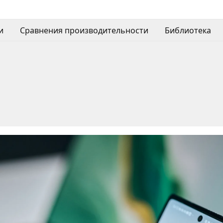
и
Сравнения производительности
Библиотека