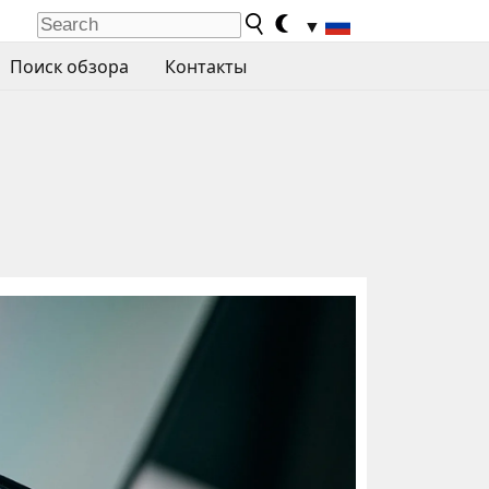
▼
Поиск обзора
Контакты