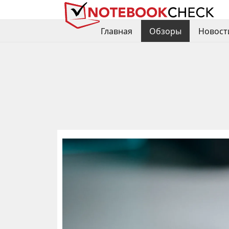
Главная
Обзоры
Новост