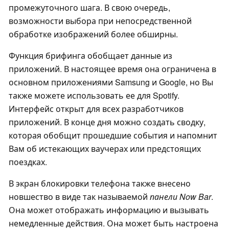
промежуточного шага. В свою очередь,
возможности выбора при непосредственной
обработке изображений более обширны.
Функция брифинга обобщает данные из
приложений. В настоящее время она ограничена в
основном приложениями Samsung и Google, но Вы
также можете использовать ее для Spotify.
Интерфейс открыт для всех разработчиков
приложений. В конце дня можно создать сводку,
которая обобщит прошедшие события и напомнит
Вам об истекающих ваучерах или предстоящих
поездках.
В экран блокировки телефона также внесено
новшество в виде так называемой
панели Now Bar
.
Она может отображать информацию и вызывать
немедленные действия. Она может быть настроена