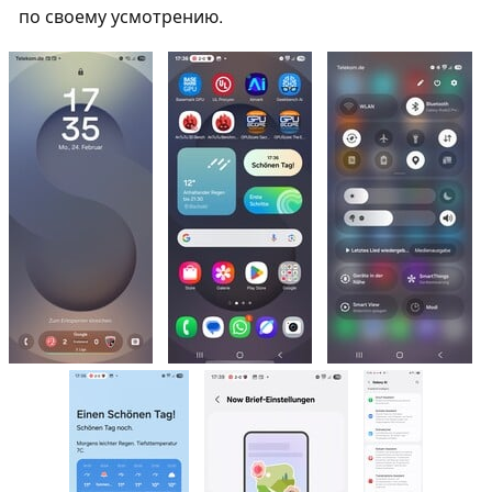
по своему усмотрению.