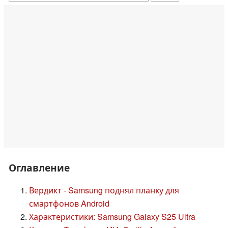
Оглавление
Вердикт - Samsung поднял планку для
смартфонов Android
Характеристики: Samsung Galaxy S25 Ultra