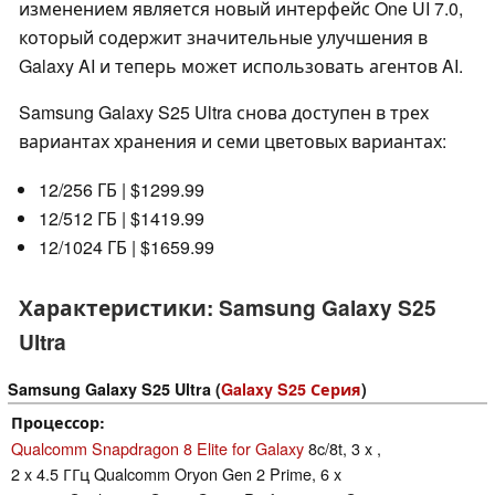
изменением является новый интерфейс One UI 7.0,
который содержит значительные улучшения в
Galaxy AI и теперь может использовать агентов AI.
Samsung Galaxy S25 Ultra снова доступен в трех
вариантах хранения и семи цветовых вариантах:
12/256 ГБ | $1299.99
12/512 ГБ | $1419.99
12/1024 ГБ | $1659.99
Характеристики: Samsung Galaxy S25
Ultra
Samsung Galaxy S25 Ultra (
Galaxy S25 Серия
)
Процессор
Qualcomm Snapdragon 8 Elite for Galaxy
8c/8t, 3 x ,
2 x 4.5 ГГц Qualcomm Oryon Gen 2 Prime, 6 x