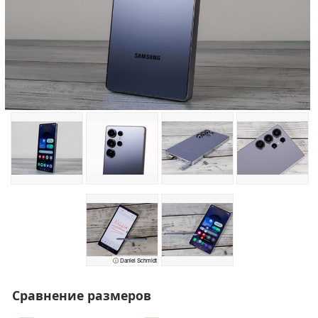
ⓘ Daniel Schmidt
Сравнение размеров