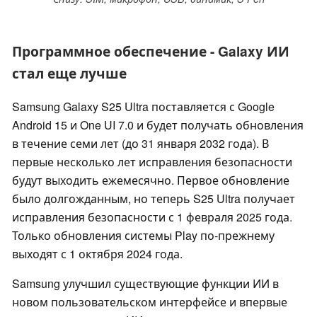
Программное обеспечение - Galaxy ИИ
стал еще лучше
Samsung Galaxy S25 Ultra поставляется с Google
Android 15 и One UI 7.0 и будет получать обновления
в течение семи лет (до 31 января 2032 года). В
первые несколько лет исправления безопасности
будут выходить ежемесячно. Первое обновление
было долгожданным, но теперь S25 Ultra получает
исправления безопасности с 1 февраля 2025 года.
Только обновления системы Play по-прежнему
выходят с 1 октября 2024 года.
Samsung улучшил существующие функции ИИ в
новом пользовательском интерфейсе и впервые