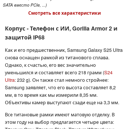
SATA вместо PCIe, ...)
Смотреть все характеристики
Корпус - Телефон с ИИ, Gorilla Armor 2 и
защитой IP68
Как и его предшественник, Samsung Galaxy S25 Ultra
снова оснащен рамкой из титанового сплава.
Однако, к счастью, его вес значительно
уменьшился и составляет всего 218 грамм (
S24
Ultra
: 232 g). Он также стал немного стройнее:
Samsung заявляет, что его высота составляет 8,2
мм, в то время как мы измерили 8,35 мм.
Объективы камер выступают сзади еще на 3,3 мм.
Все титановые рамки имеют матовую отделку. В
этом году на выбор предлагается четыре цвета: