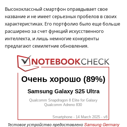
Высококлассный смартфон оправдывает свое
название и не имеет серьезных пробелов в своих
характеристиках. Его портфолио было еще больше
расширено за счет функций искусственного
интеллекта, и лишь немногие конкуренты
предлагают семилетние обновления.
Очень хорошо (89%)
Samsung Galaxy S25 Ultra
Qualcomm Snapdragon 8 Elite for Galaxy
Qualcomm Adreno 830
Smartphone - 14 March 2025 - v8
Тестовое устройство предоставлено
Samsung Germany