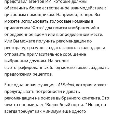
представил агентов ИИ, которые должны
обеспечить более естественное взаимодействие с
цифровым помощником. Например, теперь Вы
можете использовать голосовые команды в
приложении "Фото" для поиска изображений в
определенное время или в определенном месте.
Или Вы можете получить рекомендации по
ресторану, сразу же создать запись в календаре и
отправить пригласительное сообщение
выбранным друзьям. На основе
сфотографированных блюд можно также создавать
предложения рецептов.
Еще одна новая функция -
AI Select
, которая может
предугадывать потребности и давать
рекомендации на основе выбранного контента. Это
чем-то напоминает "Волшебный портал" Honor, но
всегда требует как минимум еще одного