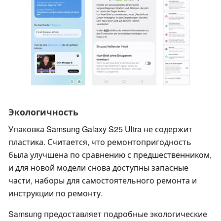
Экологичность
Упаковка Samsung Galaxy S25 Ultra не содержит
пластика. Считается, что ремонтопригодность
была улучшена по сравнению с предшественником,
и для новой модели снова доступны запасные
части, наборы для самостоятельного ремонта и
инструкции по ремонту.
Samsung предоставляет подробные экологические