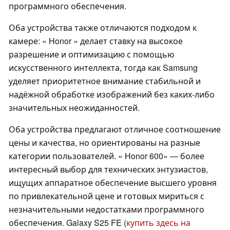
программного обеспечения.
Оба устройства также отличаются подходом к
камере: « Honor » делает ставку на высокое
разрешение и оптимизацию с помощью
искусственного интеллекта, тогда как Samsung
уделяет приоритетное внимание стабильной и
надёжной обработке изображений без каких-либо
значительных неожиданностей.
Оба устройства предлагают отличное соотношение
цены и качества, но ориентированы на разные
категории пользователей. « Honor 600» — более
интересный выбор для технических энтузиастов,
ищущих аппаратное обеспечение высшего уровня
по привлекательной цене и готовых мириться с
незначительными недостатками программного
обеспечения. Galaxy S25 FE (
купить здесь на