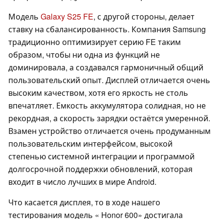
Модель
Galaxy S25 FE
, с другой стороны, делает
ставку на сбалансированность. Компания Samsung
традиционно оптимизирует серию FE таким
образом, чтобы ни одна из функций не
доминировала, а создавался гармоничный общий
пользовательский опыт. Дисплей отличается очень
высоким качеством, хотя его яркость не столь
впечатляет. Емкость аккумулятора солидная, но не
рекордная, а скорость зарядки остаётся умеренной.
Взамен устройство отличается очень продуманным
пользовательским интерфейсом, высокой
степенью системной интеграции и программой
долгосрочной поддержки обновлений, которая
входит в число лучших в мире Android.
Что касается дисплея, то в ходе нашего
тестирования модель « Honor 600» достигала