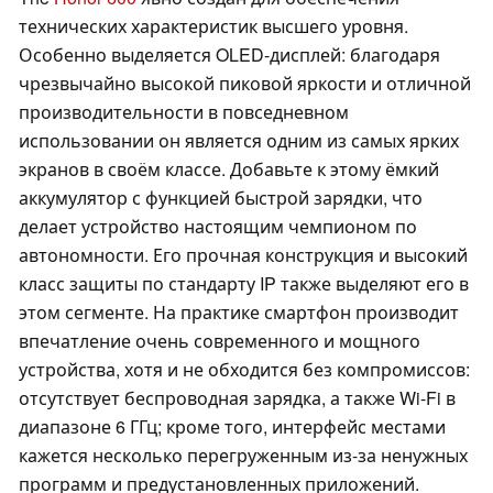
технических характеристик высшего уровня.
Особенно выделяется OLED-дисплей: благодаря
чрезвычайно высокой пиковой яркости и отличной
производительности в повседневном
использовании он является одним из самых ярких
экранов в своём классе. Добавьте к этому ёмкий
аккумулятор с функцией быстрой зарядки, что
делает устройство настоящим чемпионом по
автономности. Его прочная конструкция и высокий
класс защиты по стандарту IP также выделяют его в
этом сегменте. На практике смартфон производит
впечатление очень современного и мощного
устройства, хотя и не обходится без компромиссов:
отсутствует беспроводная зарядка, а также Wi-Fi в
диапазоне 6 ГГц; кроме того, интерфейс местами
кажется несколько перегруженным из-за ненужных
программ и предустановленных приложений.