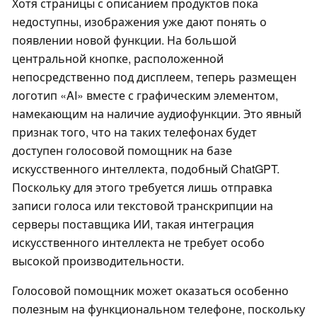
Хотя страницы с описанием продуктов пока
недоступны, изображения уже дают понять о
появлении новой функции. На большой
центральной кнопке, расположенной
непосредственно под дисплеем, теперь размещен
логотип «AI» вместе с графическим элементом,
намекающим на наличие аудиофункции. Это явный
признак того, что на таких телефонах будет
доступен голосовой помощник на базе
искусственного интеллекта, подобный ChatGPT.
Поскольку для этого требуется лишь отправка
записи голоса или текстовой транскрипции на
серверы поставщика ИИ, такая интеграция
искусственного интеллекта не требует особо
высокой производительности.
Голосовой помощник может оказаться особенно
полезным на функциональном телефоне, поскольку