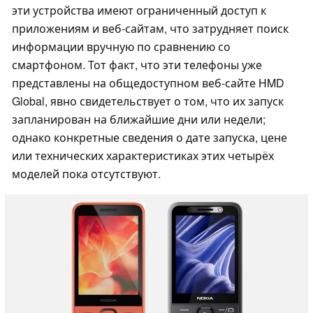
эти устройства имеют ограниченный доступ к
приложениям и веб-сайтам, что затрудняет поиск
информации вручную по сравнению со
смартфоном. Тот факт, что эти телефоны уже
представлены на общедоступном веб-сайте HMD
Global, явно свидетельствует о том, что их запуск
запланирован на ближайшие дни или недели;
однако конкретные сведения о дате запуска, цене
или технических характеристиках этих четырёх
моделей пока отсутствуют.