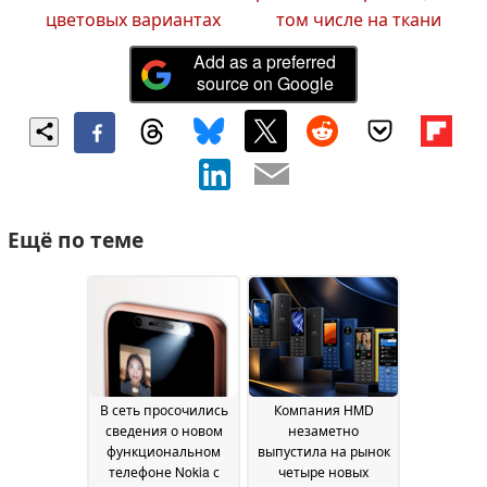
цветовых вариантах
том числе на ткани
Add as a preferred
source on Google
Ещё по теме
В сеть просочились
Компания HMD
сведения о новом
незаметно
функциональном
выпустила на рынок
телефоне Nokia с
четыре новых