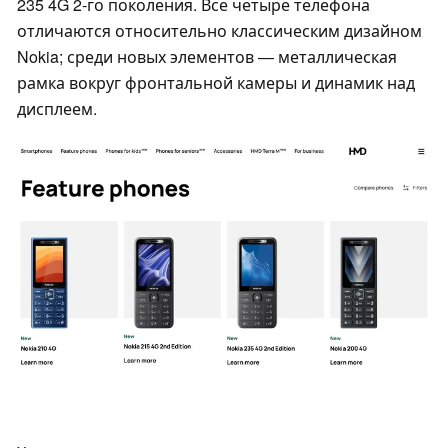
235 4G 2-го поколения. Все четыре телефона
отличаются относительно классическим дизайном
Nokia; среди новых элементов — металлическая
рамка вокруг фронтальной камеры и динамик над
дисплеем.