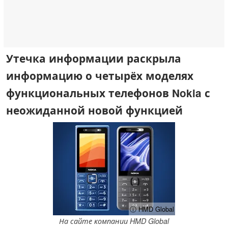
Утечка информации раскрыла
информацию о четырёх моделях
функциональных телефонов Nokia с
неожиданной новой функцией
ⓘ HMD Global
На сайте компании HMD Global