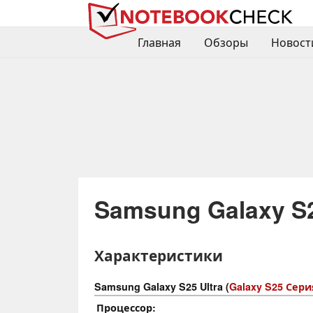
Главная
Обзоры
Новост
Samsung Galaxy S2
Характеристики
Samsung Galaxy S25 Ultra (
Galaxy S25 Сери
Процессор