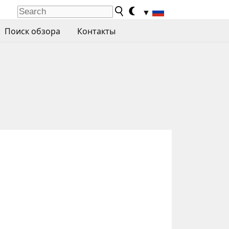
▼
Поиск обзора
Контакты