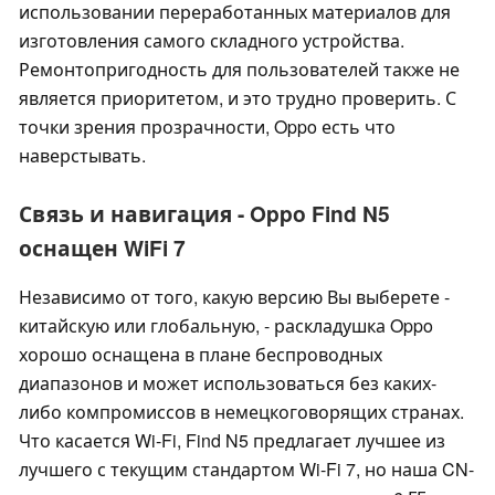
использовании переработанных материалов для
изготовления самого складного устройства.
Ремонтопригодность для пользователей также не
является приоритетом, и это трудно проверить. С
точки зрения прозрачности, Oppo есть что
наверстывать.
Связь и навигация - Oppo Find N5
оснащен WiFi 7
Независимо от того, какую версию Вы выберете -
китайскую или глобальную, - раскладушка Oppo
хорошо оснащена в плане беспроводных
диапазонов и может использоваться без каких-
либо компромиссов в немецкоговорящих странах.
Что касается Wi-Fi, Find N5 предлагает лучшее из
лучшего с текущим стандартом Wi-Fi 7, но наша CN-