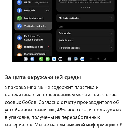
Защита окружающей среды
Упаковка Find N5 не содержит пластика и
напечатана с использованием чернил на основе
соевых бобов. Согласно отчету производителя об
устойчивом развитии, 45% волокон, используемых
в упаковке, получены из переработанных
материалов. Мы не нашли никакой информации об