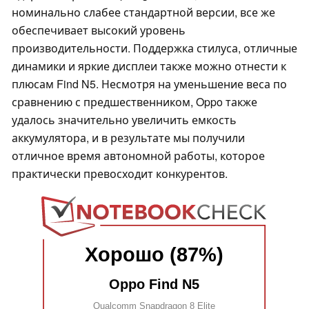
номинально слабее стандартной версии, все же
обеспечивает высокий уровень
производительности. Поддержка стилуса, отличные
динамики и яркие дисплеи также можно отнести к
плюсам Find N5. Несмотря на уменьшение веса по
сравнению с предшественником, Oppo также
удалось значительно увеличить емкость
аккумулятора, и в результате мы получили
отличное время автономной работы, которое
практически превосходит конкурентов.
Хорошо (87%)
Oppo Find N5
Qualcomm Snapdragon 8 Elite