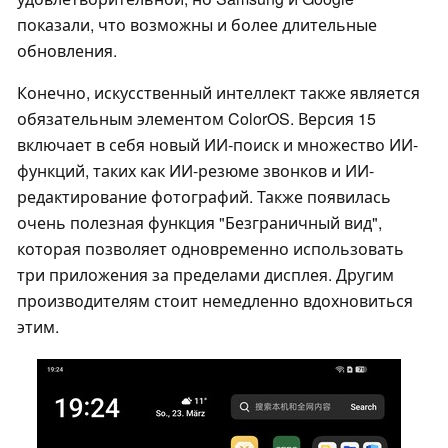
показали, что возможны и более длительные
обновления.
Конечно, искусственный интеллект также является
обязательным элементом ColorOS. Версия 15
включает в себя новый ИИ-поиск и множество ИИ-
функций, таких как ИИ-резюме звонков и ИИ-
редактирование фотографий. Также появилась
очень полезная функция "Безграничный вид",
которая позволяет одновременно использовать
три приложения за пределами дисплея. Другим
производителям стоит немедленно вдохновиться
этим.