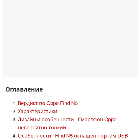
Оглавление
Вердикт по Oppo Find N5
Характеристики
Дизайн и особенности - Смартфон Oppo
невероятно тонкий
Особенности - Find N5 оснащен портом USB