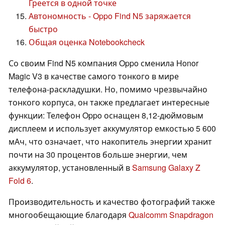
Греется в одной точке
Автономность - Oppo Find N5 заряжается
быстро
Общая оценка Notebookcheck
Со своим Find N5 компания Oppo сменила Honor
Magic V3 в качестве самого тонкого в мире
телефона-раскладушки. Но, помимо чрезвычайно
тонкого корпуса, он также предлагает интересные
функции: Телефон Oppo оснащен 8,12-дюймовым
дисплеем и использует аккумулятор емкостью 5 600
мАч, что означает, что накопитель энергии хранит
почти на 30 процентов больше энергии, чем
аккумулятор, установленный в
Samsung Galaxy Z
Fold 6
.
Производительность и качество фотографий также
многообещающие благодаря
Qualcomm Snapdragon