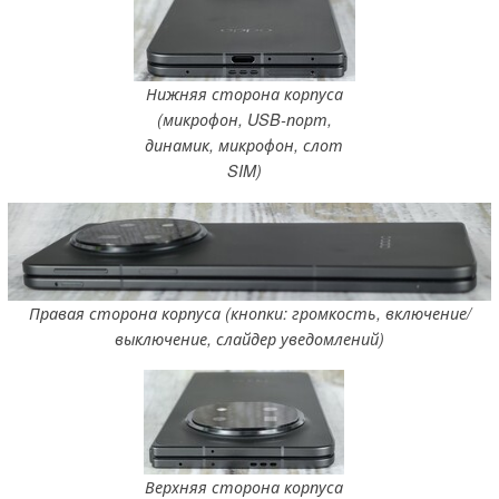
Нижняя сторона корпуса
(микрофон, USB-порт,
динамик, микрофон, слот
SIM)
Правая сторона корпуса (кнопки: громкость, включение/
выключение, слайдер уведомлений)
Верхняя сторона корпуса