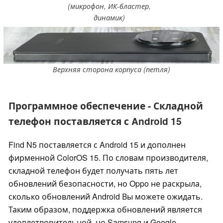
(микрофон, ИК-бластер,
динамик)
Верхняя сторона корпуса (петля)
Программное обеспечение - Складной
телефон поставляется с Android 15
Find N5 поставляется с Android 15 и дополнен
фирменной ColorOS 15. По словам производителя,
складной телефон будет получать пять лет
обновлений безопасности, но Oppo не раскрыла,
сколько обновлений Android Вы можете ожидать.
Таким образом, поддержка обновлений является
удовлетворительной, но Samsung и Google