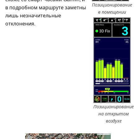
Позиционирование
в подробном маршруте заметны
в помещении
лишь незначительные
отклонения.
Позиционирование
на открытом
воздухе