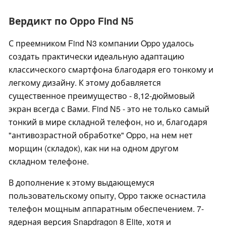
Вердикт по Oppo Find N5
С преемником Find N3 компании Oppo удалось
создать практически идеальную адаптацию
классического смартфона благодаря его тонкому и
легкому дизайну. К этому добавляется
существенное преимущество - 8,12-дюймовый
экран всегда с Вами. Find N5 - это не только самый
тонкий в мире складной телефон, но и, благодаря
"антивозрастной обработке" Oppo, на нем нет
морщин (складок), как ни на одном другом
складном телефоне.
В дополнение к этому выдающемуся
пользовательскому опыту, Oppo также оснастила
телефон мощным аппаратным обеспечением. 7-
ядерная версия Snapdragon 8 Elite, хотя и