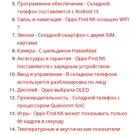
Программное обеспечение - Складной
телефон поставляется с Android 15
Связь и навигация - Oppo Find N5 оснащен WiFi
7
Звонки - Складной смартфон с двумя SIM-
картами
Камера - С шильдиком Hasselblad
Аксессуары и гарантия - Oppo Find N5
поставляется с зарядным устройством
Ввод и управление - В складном телефоне
используется разблокировка по лицу
Дисплей - Oppo выбрала OLED
Производительность - Складной телефон с
процессором Qualcomm SoC
Игры - Oppo Find N5 может показывать только
90 кадров в секунду
Температурные и акустические показатели -