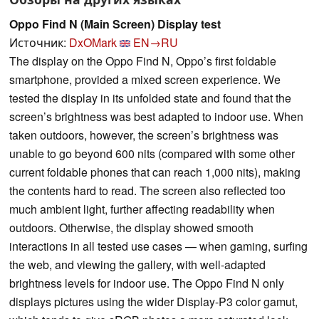
Oppo Find N (Main Screen) Display test
Источник:
DxOMark
EN→RU
The display on the Oppo Find N, Oppo’s first foldable
smartphone, provided a mixed screen experience. We
tested the display in its unfolded state and found that the
screen’s brightness was best adapted to indoor use. When
taken outdoors, however, the screen’s brightness was
unable to go beyond 600 nits (compared with some other
current foldable phones that can reach 1,000 nits), making
the contents hard to read. The screen also reflected too
much ambient light, further affecting readability when
outdoors. Otherwise, the display showed smooth
interactions in all tested use cases — when gaming, surfing
the web, and viewing the gallery, with well-adapted
brightness levels for indoor use. The Oppo Find N only
displays pictures using the wider Display-P3 color gamut,