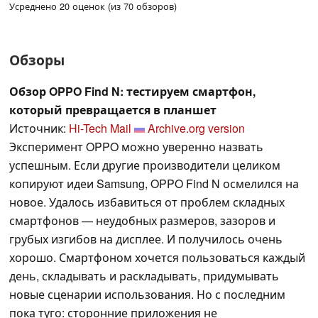
Усреднено 20 оценок (из 70 обзоров)
Обзоры
Обзор OPPO Find N: тестируем смартфон,
который превращается в планшет
Источник:
Hi-Tech Mail
Archive.org version
Эксперимент OPPO можно уверенно назвать
успешным. Если другие производители целиком
копируют идеи Samsung, OPPO Find N осмелился на
новое. Удалось избавиться от проблем складных
смартфонов — неудобных размеров, зазоров и
грубых изгибов на дисплее. И получилось очень
хорошо. Смартфоном хочется пользоваться каждый
день, складывать и раскладывать, придумывать
новые сценарии использования. Но с последним
пока туго: сторонние приложения не