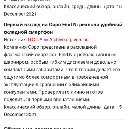
Классический обзор, онлайн, средн. длины, Дата: 15
December 2021
Первый взгляд на Oppo Find N: реально удобный
складной смартфон
Источник:
ITC UA
Archive.org version
Компания Oppo представила раскладной
флагманский смартфон Find N с революционным
шарниром, особым гибким дисплеем и довольно
компактными габаритами, что в теории делает его
ощутимо более комфортным в повседневной
эксплуатации в сравнении с ближайшими
конкурентами. Проверил это лично и готов
поделиться первыми впечатлениями.
Классический обзор, онлайн, малой длины, Дата: 15
December 2021
Обзоры на других языках