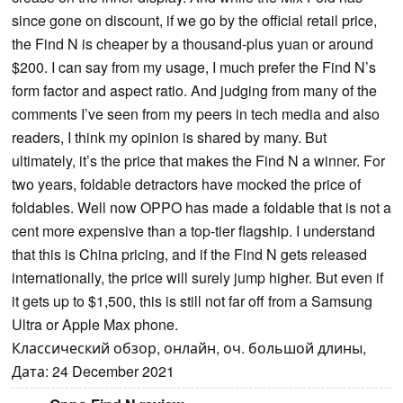
since gone on discount, if we go by the official retail price,
the Find N is cheaper by a thousand-plus yuan or around
$200. I can say from my usage, I much prefer the Find N’s
form factor and aspect ratio. And judging from many of the
comments I’ve seen from my peers in tech media and also
readers, I think my opinion is shared by many. But
ultimately, it’s the price that makes the Find N a winner. For
two years, foldable detractors have mocked the price of
foldables. Well now OPPO has made a foldable that is not a
cent more expensive than a top-tier flagship. I understand
that this is China pricing, and if the Find N gets released
internationally, the price will surely jump higher. But even if
it gets up to $1,500, this is still not far off from a Samsung
Ultra or Apple Max phone.
Классический обзор, онлайн, оч. большой длины,
Дата: 24 December 2021