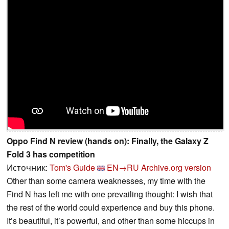
Oppo Find N review (hands on): Finally, the Galaxy Z
Fold 3 has competition
Источник:
Tom's Guide
EN→RU
Archive.org version
Other than some camera weaknesses, my time with the
Find N has left me with one prevailing thought: I wish that
the rest of the world could experience and buy this phone.
It’s beautiful, it’s powerful, and other than some hiccups in