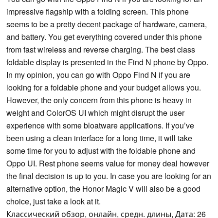
impressive flagship with a folding screen. This phone
seems to be a pretty decent package of hardware, camera,
and battery. You get everything covered under this phone
from fast wireless and reverse charging. The best class
foldable display is presented in the Find N phone by Oppo.
In my opinion, you can go with Oppo Find N if you are
looking for a foldable phone and your budget allows you.
However, the only concern from this phone is heavy in
weight and ColorOS UI which might disrupt the user
experience with some bloatware applications. If you’ve
been using a clean interface for a long time, it will take
some time for you to adjust with the foldable phone and
Oppo UI. Rest phone seems value for money deal however
the final decision is up to you. In case you are looking for an
alternative option, the Honor Magic V will also be a good
choice, just take a look at it.
Классический обзор, онлайн, средн. длины, Дата: 26