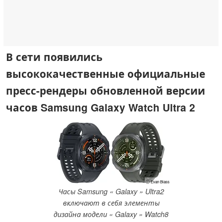
В сети появились
высококачественные официальные
пресс-рендеры обновленной версии
часов Samsung Galaxy Watch Ultra 2
ⓘ Evan Blass
Часы Samsung « Galaxy » Ultra2
включают в себя элементы
дизайна модели « Galaxy » Watch8