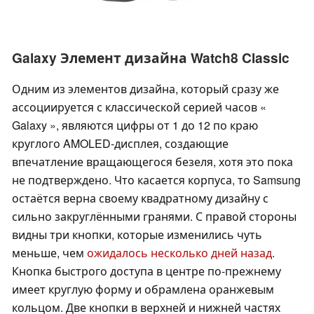
Galaxy Элемент дизайна Watch8 Classic
Одним из элементов дизайна, который сразу же
ассоциируется с классической серией часов «
Galaxy », являются цифры от 1 до 12 по краю
круглого AMOLED-дисплея, создающие
впечатление вращающегося безеля, хотя это пока
не подтверждено. Что касается корпуса, то Samsung
остаётся верна своему квадратному дизайну с
сильно закруглёнными гранями. С правой стороны
видны три кнопки, которые изменились чуть
меньше, чем
ожидалось несколько дней назад
.
Кнопка быстрого доступа в центре по-прежнему
имеет круглую форму и обрамлена оранжевым
кольцом. Две кнопки в верхней и нижней частях