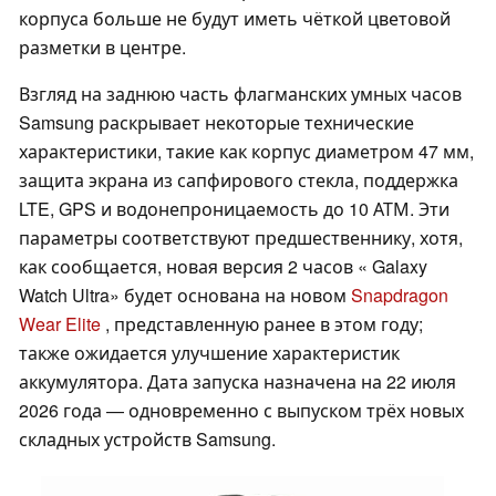
корпуса больше не будут иметь чёткой цветовой
разметки в центре.
Взгляд на заднюю часть флагманских умных часов
Samsung раскрывает некоторые технические
характеристики, такие как корпус диаметром 47 мм,
защита экрана из сапфирового стекла, поддержка
LTE, GPS и водонепроницаемость до 10 АТМ. Эти
параметры соответствуют предшественнику, хотя,
как сообщается, новая версия 2 часов « Galaxy
Watch Ultra» будет основана на новом
Snapdragon
Wear Elite
, представленную ранее в этом году;
также ожидается улучшение характеристик
аккумулятора. Дата запуска назначена на 22 июля
2026 года — одновременно с выпуском трёх новых
складных устройств Samsung.