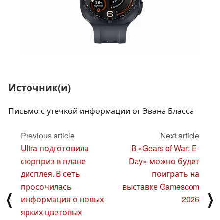
Источник(и)
Письмо с утечкой информации от Эвана Бласса
Previous article
Next article
Ultra подготовила
В «Gears of War: E-
сюрприз в плане
Day» можно будет
дисплея. В сеть
поиграть на
просочилась
выставке Gamescom
⟨
⟩
информация о новых
2026
ярких цветовых