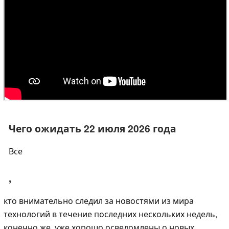
Чего ожидать 22 июля 2026 года
Все
,
кто внимательно следил за новостями из мира
технологий в течение последних нескольких недель,
конечно же, уже хорошо осведомлены о новых