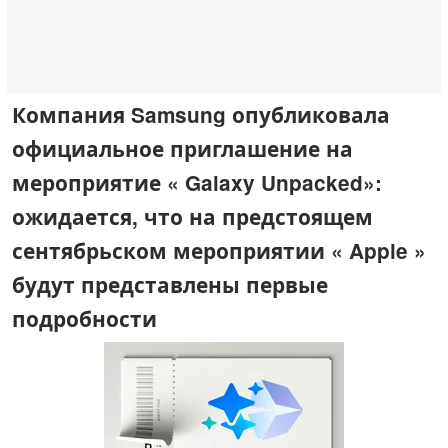
Компания Samsung опубликовала
официальное приглашение на
мероприятие « Galaxy Unpacked»:
ожидается, что на предстоящем
сентябрьском мероприятии « Apple »
будут представлены первые
подробности