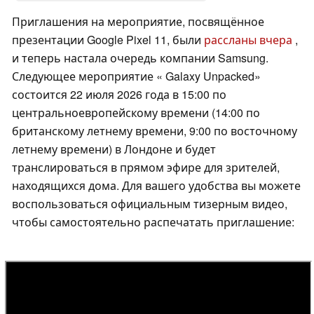
Приглашения на мероприятие, посвящённое
презентации Google Pixel 11, были
рассланы вчера
,
и теперь настала очередь компании Samsung.
Следующее мероприятие « Galaxy Unpacked»
состоится 22 июля 2026 года в 15:00 по
центральноевропейскому времени (14:00 по
британскому летнему времени, 9:00 по восточному
летнему времени) в Лондоне и будет
транслироваться в прямом эфире для зрителей,
находящихся дома. Для вашего удобства вы можете
воспользоваться официальным тизерным видео,
чтобы самостоятельно распечатать приглашение: