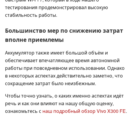
тестирования продемонстрировал высокую
стабильность работы.
Большинство мер по снижению затрат
вполне приемлемы
Аккумулятор также имеет большой объём и
обеспечивает впечатляющее время автономной
работы при повседневном использовании. Однако
в некоторых аспектах действительно заметно, что
сокращение затрат было неизбежным.
Чтобы точно узнать, о каких именно аспектах идёт
речь и как они влияют на нашу общую оценку,
ознакомьтесь с
наш подробный обзор Vivo X300 FE
.