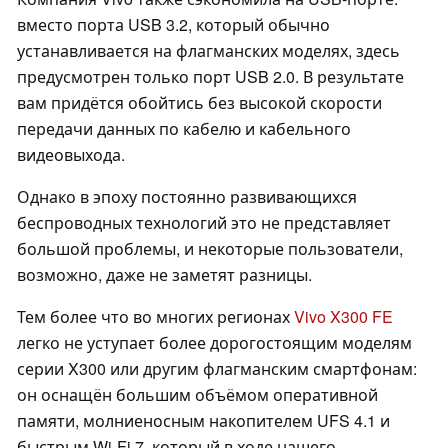
вместо порта USB 3.2, который обычно
устанавливается на флагманских моделях, здесь
предусмотрен только порт USB 2.0. В результате
вам придётся обойтись без высокой скорости
передачи данных по кабелю и кабельного
видеовыхода.
Однако в эпоху постоянно развивающихся
беспроводных технологий это не представляет
большой проблемы, и некоторые пользователи,
возможно, даже не заметят разницы.
Тем более что во многих регионах
Vivo X300 FE
легко не уступает более дорогостоящим моделям
серии X300 или другим флагманским смартфонам:
он оснащён большим объёмом оперативной
памяти, молниеносным накопителем UFS 4.1 и
быстрым Wi-Fi 7, который в ходе нашего