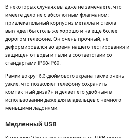
В некоторых случаях вы даже не замечаете, что
имеете дело не с абсолютным флагманом:
привлекательный корпус из металла и стекла
выглядел бы столь же хорошо и на ещё более
дорогом телефоне. Он очень прочный, не
деформировался во время нашего тестирования и
защищён от воды и пыли в соответствии со
стандартами IP68/IP69.
Рамки вокруг 6,3-дюймового экрана также очень
узкие, что позволяет телефону сохранить
компактный дизайн и делает его удобным в
использовании даже для владельцев с немного
меньшими ладонями.
Медленный USB
Компания Vivo также сэкономила на USB-порте: