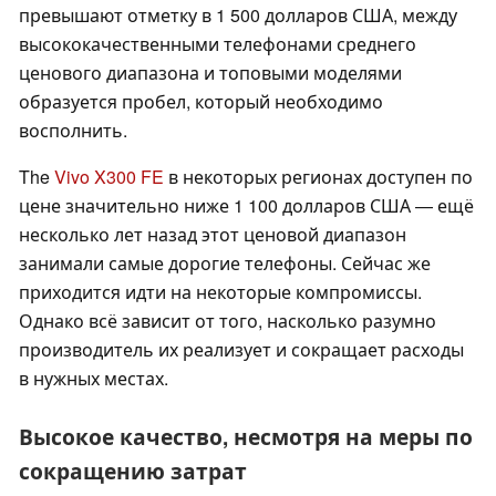
превышают отметку в 1 500 долларов США, между
высококачественными телефонами среднего
ценового диапазона и топовыми моделями
образуется пробел, который необходимо
восполнить.
The
Vivo X300 FE
в некоторых регионах доступен по
цене значительно ниже 1 100 долларов США — ещё
несколько лет назад этот ценовой диапазон
занимали самые дорогие телефоны. Сейчас же
приходится идти на некоторые компромиссы.
Однако всё зависит от того, насколько разумно
производитель их реализует и сокращает расходы
в нужных местах.
Высокое качество, несмотря на меры по
сокращению затрат