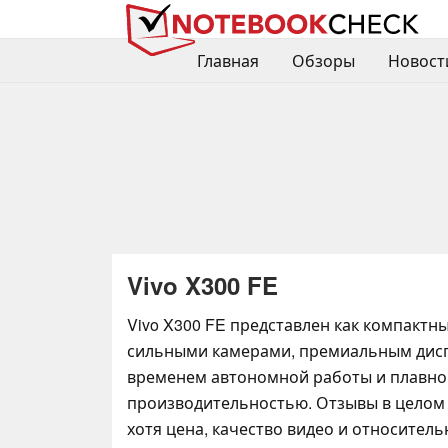
Главная
Обзоры
Новост
Vivo X300 FE
Vivo X300 FE представлен как компактн
сильными камерами, премиальным дис
временем автономной работы и плавно
производительностью. Отзывы в целом
хотя цена, качество видео и относител