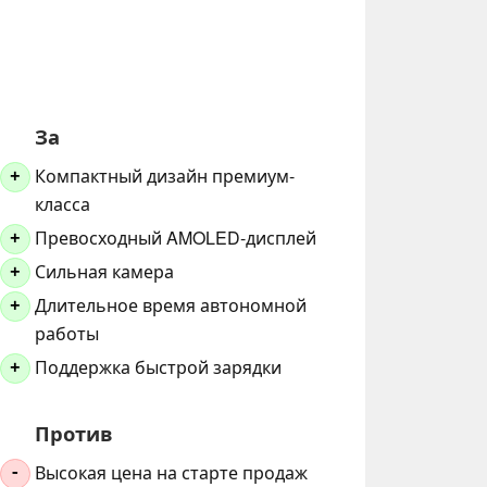
За
Компактный дизайн премиум-
+
класса
Превосходный AMOLED-дисплей
+
Сильная камера
+
Длительное время автономной
+
работы
Поддержка быстрой зарядки
+
Против
Высокая цена на старте продаж
-