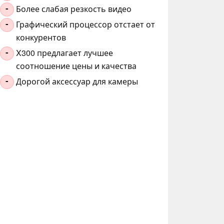
Более слабая резкость видео
-
Графический процессор отстает от
-
конкурентов
X300 предлагает лучшее
-
соотношение цены и качества
Дорогой аксессуар для камеры
-