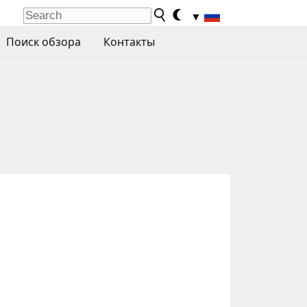
▼
Поиск обзора
Контакты