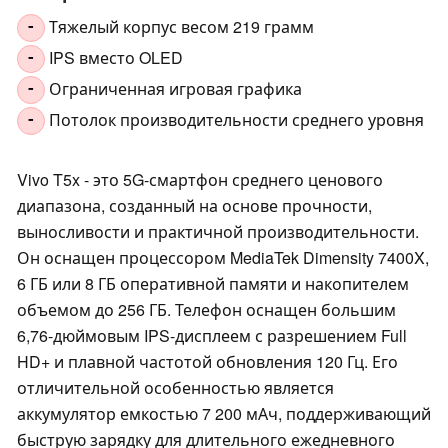
Тяжелый корпус весом 219 грамм
-
IPS вместо OLED
-
Ограниченная игровая графика
-
Потолок производительности среднего уровня
-
Vivo T5x - это 5G-смартфон среднего ценового
диапазона, созданный на основе прочности,
выносливости и практичной производительности.
Он оснащен процессором MediaTek Dimensity 7400X,
6 ГБ или 8 ГБ оперативной памяти и накопителем
объемом до 256 ГБ. Телефон оснащен большим
6,76-дюймовым IPS-дисплеем с разрешением Full
HD+ и плавной частотой обновления 120 Гц. Его
отличительной особенностью является
аккумулятор емкостью 7 200 мАч, поддерживающий
быструю зарядку для длительного ежедневного