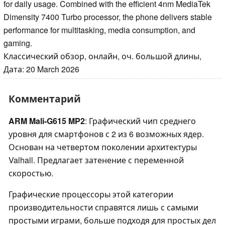
for daily usage. Combined with the efficient 4nm MediaTek
Dimensity 7400 Turbo processor, the phone delivers stable
performance for multitasking, media consumption, and
gaming.
Классический обзор, онлайн, оч. большой длины,
Дата: 20 March 2026
Комментарий
ARM Mali-G615 MP2
: Графический чип среднего
уровня для смартфонов с 2 из 6 возможных ядер.
Основан на четвертом поколении архитектуры
Valhall. Предлагает затенение с переменной
скоростью.
Графические процессоры этой категории
производительности справятся лишь с самыми
простыми играми, больше подходя для простых дел