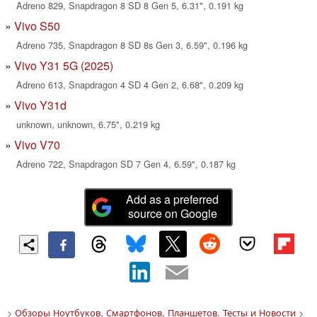
Adreno 829, Snapdragon 8 SD 8 Gen 5, 6.31", 0.191 kg
Vivo S50
Adreno 735, Snapdragon 8 SD 8s Gen 3, 6.59", 0.196 kg
Vivo Y31 5G (2025)
Adreno 613, Snapdragon 4 SD 4 Gen 2, 6.68", 0.209 kg
Vivo Y31d
unknown, unknown, 6.75", 0.219 kg
Vivo V70
Adreno 722, Snapdragon SD 7 Gen 4, 6.59", 0.187 kg
Add as a preferred
source on Google
>
Обзоры Ноутбуков, Смартфонов, Планшетов. Тесты и Новости
>