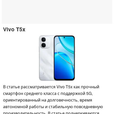
Vivo T5x
В статье рассматривается Vivo T5x как прочный
смартфон среднего класса с поддержкой 5G,
ориентированный на долговечность, время
автономной работы и стабильную повседневную
производительность. В статье подчеркиваются