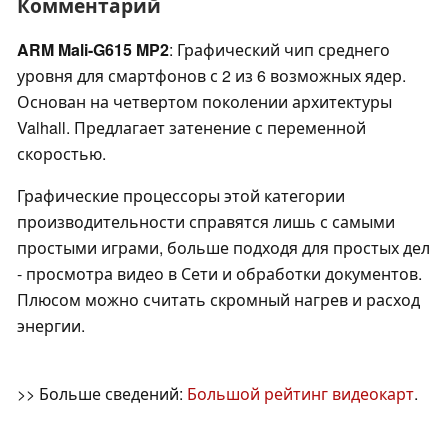
Комментарий
ARM Mali-G615 MP2
: Графический чип среднего
уровня для смартфонов с 2 из 6 возможных ядер.
Основан на четвертом поколении архитектуры
Valhall. Предлагает затенение с переменной
скоростью.
Графические процессоры этой категории
производительности справятся лишь с самыми
простыми играми, больше подходя для простых дел
- просмотра видео в Сети и обработки документов.
Плюсом можно считать скромный нагрев и расход
энергии.
>> Больше сведений:
Большой рейтинг видеокарт
.