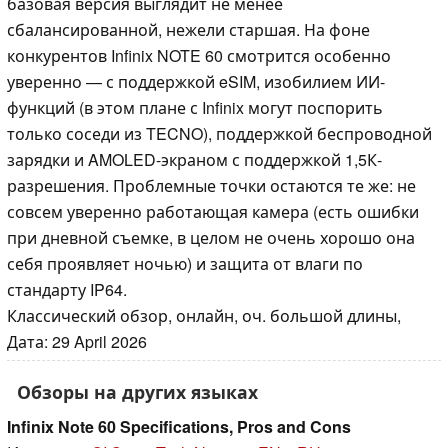
базовая версия выглядит не менее
сбалансированной, нежели старшая. На фоне
конкурентов Infinix NOTE 60 смотрится особенно
уверенно — с поддержкой eSIM, изобилием ИИ-
функций (в этом плане с Infinix могут поспорить
только соседи из TECNO), поддержкой беспроводной
зарядки и AMOLED-экраном с поддержкой 1,5К-
разрешения. Проблемные точки остаются те же: не
совсем уверенно работающая камера (есть ошибки
при дневной съемке, в целом не очень хорошо она
себя проявляет ночью) и защита от влаги по
стандарту IP64.
Классический обзор, онлайн, оч. большой длины,
Дата: 29 April 2026
Обзоры на других языках
Infinix Note 60 Specifications, Pros and Cons