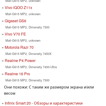
Mali-G615 MP2, unknown
Vivo iQOO Z11x
Mali-G615 MP2, unknown
Gigaset GS6
Mali-G615 MP2, Dimensity 7300
Vivo V70 FE
Mali-G615 MP2, unknown
Motorola Razr 70
Mali-G615 MP2, Dimensity 7450X
Realme P4 Power
Mali-G615 MP2, Dimensity 7400-Ultra
Realme 16 Pro
Mali-G615 MP2, Dimensity 7300
Они похожи: С таким же размером экрана и/или
весом
Infinix Smart 20 - Обзоры и характеристики