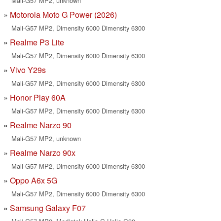
Mali-G57 MP2, unknown
Motorola Moto G Power (2026)
Mali-G57 MP2, Dimensity 6000 Dimensity 6300
Realme P3 Lite
Mali-G57 MP2, Dimensity 6000 Dimensity 6300
Vivo Y29s
Mali-G57 MP2, Dimensity 6000 Dimensity 6300
Honor Play 60A
Mali-G57 MP2, Dimensity 6000 Dimensity 6300
Realme Narzo 90
Mali-G57 MP2, unknown
Realme Narzo 90x
Mali-G57 MP2, Dimensity 6000 Dimensity 6300
Oppo A6x 5G
Mali-G57 MP2, Dimensity 6000 Dimensity 6300
Samsung Galaxy F07