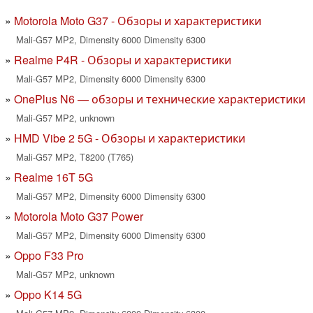
Motorola Moto G37 - Обзоры и характеристики
Mali-G57 MP2, Dimensity 6000 Dimensity 6300
Realme P4R - Обзоры и характеристики
Mali-G57 MP2, Dimensity 6000 Dimensity 6300
OnePlus N6 — обзоры и технические характеристики
Mali-G57 MP2, unknown
HMD Vibe 2 5G - Обзоры и характеристики
Mali-G57 MP2, T8200 (T765)
Realme 16T 5G
Mali-G57 MP2, Dimensity 6000 Dimensity 6300
Motorola Moto G37 Power
Mali-G57 MP2, Dimensity 6000 Dimensity 6300
Oppo F33 Pro
Mali-G57 MP2, unknown
Oppo K14 5G