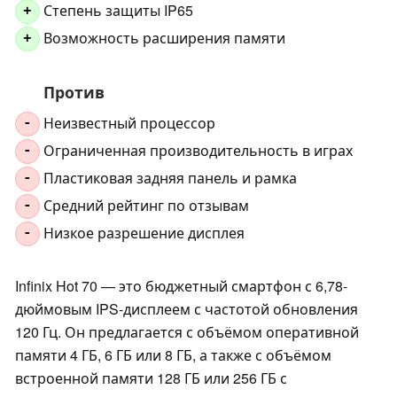
Степень защиты IP65
+
Возможность расширения памяти
+
Против
Неизвестный процессор
-
Ограниченная производительность в играх
-
Пластиковая задняя панель и рамка
-
Средний рейтинг по отзывам
-
Низкое разрешение дисплея
-
Infinix Hot 70 — это бюджетный смартфон с 6,78-
дюймовым IPS-дисплеем с частотой обновления
120 Гц. Он предлагается с объёмом оперативной
памяти 4 ГБ, 6 ГБ или 8 ГБ, а также с объёмом
встроенной памяти 128 ГБ или 256 ГБ с