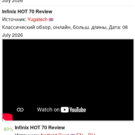
July 2026
Infinix HOT 70 Review
Источник:
Yugatech
Классический обзор, онлайн, больш. длины, Дата: 08
July 2026
Infinix HOT 70 Review
80%