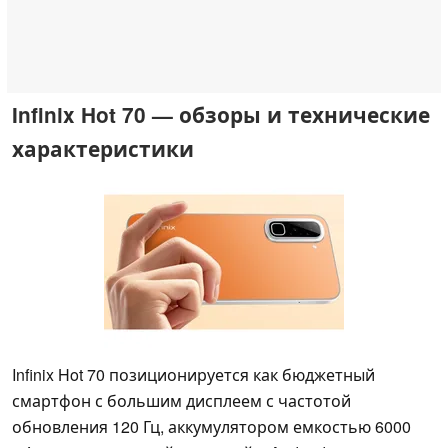
Infinix Hot 70 — обзоры и технические
характеристики
Infinix Hot 70 позиционируется как бюджетный
смартфон с большим дисплеем с частотой
обновления 120 Гц, аккумулятором емкостью 6000