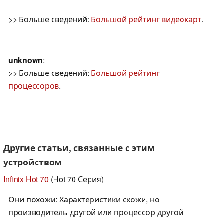
>> Больше сведений:
Большой рейтинг видеокарт
.
unknown
:
>> Больше сведений:
Большой рейтинг
процессоров
.
Другие статьи, связанные с этим
устройством
Infinix Hot 70
(Hot 70 Серия)
Они похожи: Характеристики схожи, но
производитель другой или процессор другой