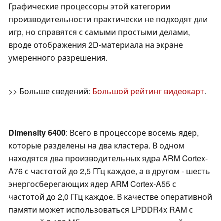
Графические процессоры этой категории
производительности практически не подходят дли
игр, но справятся с самыми простыми делами,
вроде отображения 2D-материала на экране
умеренного разрешения.
>> Больше сведений:
Большой рейтинг видеокарт
.
Dimensity 6400
: Всего в процессоре восемь ядер,
которые разделены на два кластера. В одном
находятся два производительных ядра ARM Cortex-
A76 с частотой до 2,5 ГГц каждое, а в другом - шесть
энергосберегающих ядер ARM Cortex-A55 с
частотой до 2,0 ГГц каждое. В качестве оперативной
памяти может использоваться LPDDR4x RAM с