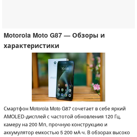
Motorola Moto G87 — Обзоры и
характеристики
Смартфон Motorola Moto G87 сочетает в себе яркий
AMOLED-дисплей с частотой обновления 120 Гц,
камеру на 200 Мп, прочную конструкцию и
аккумулятор емкостью 5 200 мА·ч. В обзорах высоко