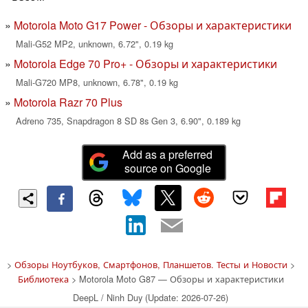
Motorola Moto G17 Power - Обзоры и характеристики
Mali-G52 MP2, unknown, 6.72", 0.19 kg
Motorola Edge 70 Pro+ - Обзоры и характеристики
Mali-G720 MP8, unknown, 6.78", 0.19 kg
Motorola Razr 70 Plus
Adreno 735, Snapdragon 8 SD 8s Gen 3, 6.90", 0.189 kg
Add as a preferred
source on Google
>
Обзоры Ноутбуков, Смартфонов, Планшетов. Тесты и Новости
>
Библиотека
> Motorola Moto G87 — Обзоры и характеристики
DeepL / Ninh Duy (Update: 2026-07-26)