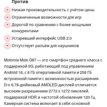
Против
Низкая производительность с учётом цены
-
Ограниченные возможности для игр
-
Дорогой по сравнению с более мощными
-
конкурентами
Устаревший интерфейс USB 2.0
-
Отсутствует разъём для наушников
-
Motorola Moto G87 — это смартфон среднего класса с
поддержкой 5G, работающий под управлением
Android 16, с 8 ГБ оперативной памяти и 256 ГБ
встроенной памяти с возможностью расширения.
Его 6,78-дюймовый AMOLED-дисплей отличается
высоким разрешением 2772 x 1272 пикселей,
поддержкой HDR и частотой обновления 120 Гц.
Камерная система включает в себя основной