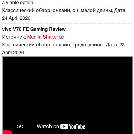
a viable option.
Классический обзор, онлайн, оч. малой длины, Дата:
24 April 2026
vivo V70 FE Gaming Review
Источник:
Manila Shaker
Классический обзор, онлайн, средн. длины, Дата: 23
April 2026