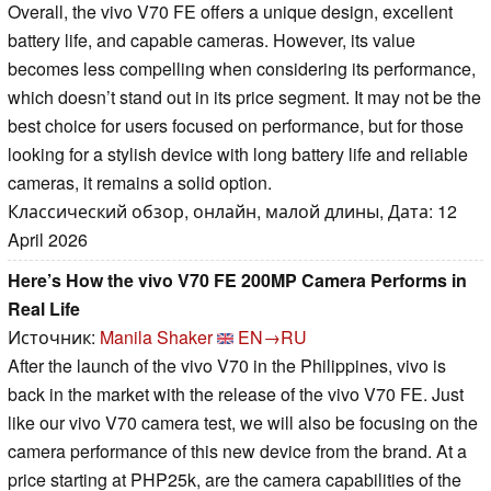
Overall, the vivo V70 FE offers a unique design, excellent
battery life, and capable cameras. However, its value
becomes less compelling when considering its performance,
which doesn’t stand out in its price segment. It may not be the
best choice for users focused on performance, but for those
looking for a stylish device with long battery life and reliable
cameras, it remains a solid option.
Классический обзор, онлайн, малой длины, Дата: 12
April 2026
Here’s How the vivo V70 FE 200MP Camera Performs in
Real Life
Источник:
Manila Shaker
EN→RU
After the launch of the vivo V70 in the Philippines, vivo is
back in the market with the release of the vivo V70 FE. Just
like our vivo V70 camera test, we will also be focusing on the
camera performance of this new device from the brand. At a
price starting at PHP25k, are the camera capabilities of the