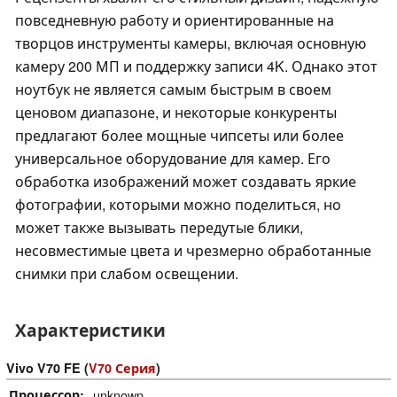
повседневную работу и ориентированные на
творцов инструменты камеры, включая основную
камеру 200 МП и поддержку записи 4K. Однако этот
ноутбук не является самым быстрым в своем
ценовом диапазоне, и некоторые конкуренты
предлагают более мощные чипсеты или более
универсальное оборудование для камер. Его
обработка изображений может создавать яркие
фотографии, которыми можно поделиться, но
может также вызывать передутые блики,
несовместимые цвета и чрезмерно обработанные
снимки при слабом освещении.
Характеристики
Vivo V70 FE (
V70 Серия
)
Процессор
unknown