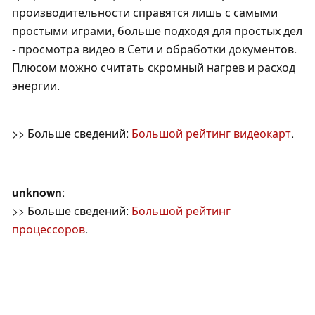
производительности справятся лишь с самыми
простыми играми, больше подходя для простых дел
- просмотра видео в Сети и обработки документов.
Плюсом можно считать скромный нагрев и расход
энергии.
>> Больше сведений:
Большой рейтинг видеокарт
.
unknown
:
>> Больше сведений:
Большой рейтинг
процессоров
.