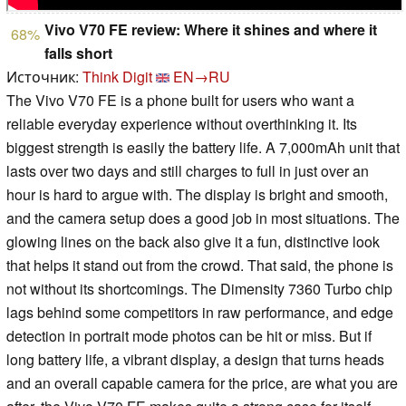
Vivo V70 FE review: Where it shines and where it
68%
falls short
Источник:
Think Digit
EN→RU
The Vivo V70 FE is a phone built for users who want a
reliable everyday experience without overthinking it. Its
biggest strength is easily the battery life. A 7,000mAh unit that
lasts over two days and still charges to full in just over an
hour is hard to argue with. The display is bright and smooth,
and the camera setup does a good job in most situations. The
glowing lines on the back also give it a fun, distinctive look
that helps it stand out from the crowd. That said, the phone is
not without its shortcomings. The Dimensity 7360 Turbo chip
lags behind some competitors in raw performance, and edge
detection in portrait mode photos can be hit or miss. But if
long battery life, a vibrant display, a design that turns heads
and an overall capable camera for the price, are what you are