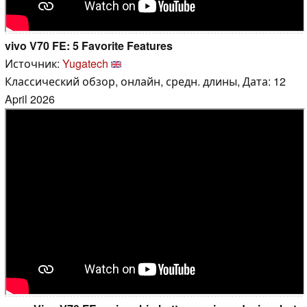
vivo V70 FE: 5 Favorite Features
Источник:
Yugatech
Классический обзор, онлайн, средн. длины, Дата: 12
April 2026