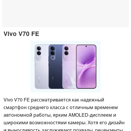
Vivo V70 FE
Vivo V70 FE рассматривается как надежный
смартфон среднего класса с отличным временем
автономной работы, ярким AMOLED-дисплеем и
широкими возможностями камеры. Хотя его дизайн
и выносливость заслуживают похвалы, рецензенты