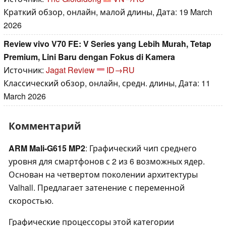
Краткий обзор, онлайн, малой длины, Дата: 19 March
2026
Review vivo V70 FE: V Series yang Lebih Murah, Tetap
Premium, Lini Baru dengan Fokus di Kamera
Источник:
Jagat Review
ID→RU
Классический обзор, онлайн, средн. длины, Дата: 11
March 2026
Комментарий
ARM Mali-G615 MP2
: Графический чип среднего
уровня для смартфонов с 2 из 6 возможных ядер.
Основан на четвертом поколении архитектуры
Valhall. Предлагает затенение с переменной
скоростью.
Графические процессоры этой категории