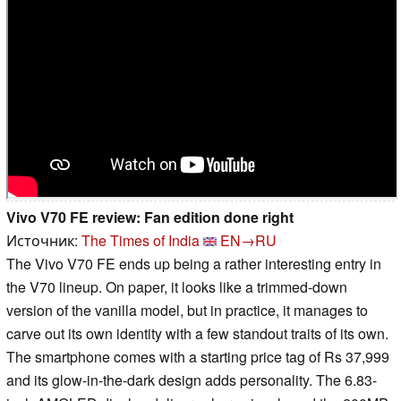
Vivo V70 FE review: Fan edition done right
Источник:
The Times of India
EN→RU
The Vivo V70 FE ends up being a rather interesting entry in
the V70 lineup. On paper, it looks like a trimmed-down
version of the vanilla model, but in practice, it manages to
carve out its own identity with a few standout traits of its own.
The smartphone comes with a starting price tag of Rs 37,999
and its glow-in-the-dark design adds personality. The 6.83-