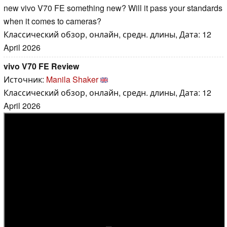
new vivo V70 FE something new? Will it pass your standards
when it comes to cameras?
Классический обзор, онлайн, средн. длины, Дата: 12
April 2026
vivo V70 FE Review
Источник:
Manila Shaker
Классический обзор, онлайн, средн. длины, Дата: 12
April 2026