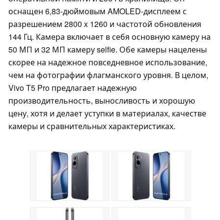
оснащен 6,83-дюймовым AMOLED-дисплеем с
разрешением 2800 x 1260 и частотой обновления
144 Гц. Камера включает в себя основную камеру на
50 МП и 32 МП камеру selfie. Обе камеры нацелены
скорее на надежное повседневное использование,
чем на фотографии флагманского уровня. В целом,
Vivo T5 Pro предлагает надежную
производительность, выносливость и хорошую
цену, хотя и делает уступки в материалах, качестве
камеры и сравнительных характеристиках.