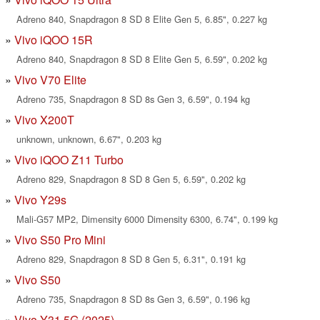
Adreno 840, Snapdragon 8 SD 8 Elite Gen 5, 6.85", 0.227 kg
Vivo iQOO 15R
Adreno 840, Snapdragon 8 SD 8 Elite Gen 5, 6.59", 0.202 kg
Vivo V70 Elite
Adreno 735, Snapdragon 8 SD 8s Gen 3, 6.59", 0.194 kg
Vivo X200T
unknown, unknown, 6.67", 0.203 kg
Vivo iQOO Z11 Turbo
Adreno 829, Snapdragon 8 SD 8 Gen 5, 6.59", 0.202 kg
Vivo Y29s
Mali-G57 MP2, Dimensity 6000 Dimensity 6300, 6.74", 0.199 kg
Vivo S50 Pro Mini
Adreno 829, Snapdragon 8 SD 8 Gen 5, 6.31", 0.191 kg
Vivo S50
Adreno 735, Snapdragon 8 SD 8s Gen 3, 6.59", 0.196 kg
Vivo Y31 5G (2025)