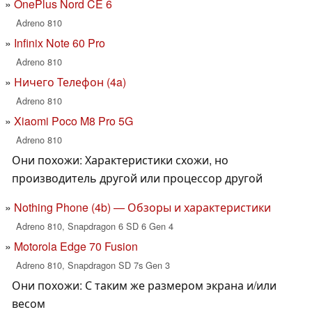
OnePlus Nord CE 6
Adreno 810
Infinix Note 60 Pro
Adreno 810
Ничего Телефон (4a)
Adreno 810
Xiaomi Poco M8 Pro 5G
Adreno 810
Они похожи: Характеристики схожи, но
производитель другой или процессор другой
Nothing Phone (4b) — Обзоры и характеристики
Adreno 810, Snapdragon 6 SD 6 Gen 4
Motorola Edge 70 Fusion
Adreno 810, Snapdragon SD 7s Gen 3
Они похожи: С таким же размером экрана и/или
весом