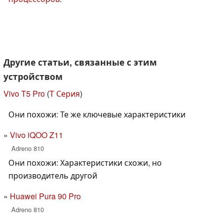
Другие статьи, связанные с этим
устройством
Vivo T5 Pro
(
T Серия
)
Они похожи: Те же ключевые характеристики
Vivo iQOO Z11
Adreno 810
Они похожи: Характеристики схожи, но
производитель другой
Huawei Pura 90 Pro
Adreno 810