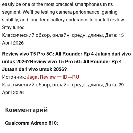
easily be one of the most practical smartphones in its
segment. We’ll be testing camera performance, gaming
stability, and long-term battery endurance in our full review.
Stay tuned
Классический обзор, онлайн, средн. длины, Дата: 15
April 2026
Review vivo T5 Pro 5G: All Rounder Rp 4 Jutaan dari vivo
untuk 2026?Review vivo T5 Pro 5G: All Rounder Rp 4
Jutaan dari vivo untuk 2026?
Источник:
Jagat Review
ID→RU
Классический обзор, онлайн, средн. длины, Дата: 29
April 2026
Комментарий
Qualcomm Adreno 810
: