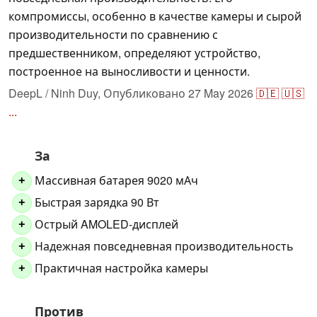
компромиссы, особенно в качестве камеры и сырой
производительности по сравнению с
предшественником, определяют устройство,
построенное на выносливости и ценности.
DeepL / Ninh Duy,
Опубликовано
27 May 2026
🇩🇪
🇺🇸
...
За
Массивная батарея 9020 мАч
+
Быстрая зарядка 90 Вт
+
Острый AMOLED-дисплей
+
Надежная повседневная производительность
+
Практичная настройка камеры
+
Против