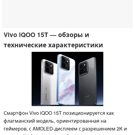
Vivo iQOO 15T — обзоры и
технические характеристики
Смартфон Vivo iQOO 15T позиционируется как
флагманский модель, ориентированная на
геймеров, с AMOLED-дисплеем с разрешением 2K и