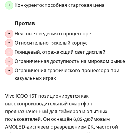
Конкурентоспособная стартовая цена
+
Против
Неясные сведения о процессоре
-
Относительно тяжелый корпус
-
Глянцевый, отражающий свет дисплей
-
Ограниченная доступность на мировом рынке
-
Ограничения графического процессора при
-
казуальных играх
Vivo iQOO 15T позиционируется как
высокопроизводительный смартфон,
предназначенный для геймеров и опытных
пользователей. Он оснащён 6,82-дюймовым
AMOLED-дисплеем с разрешением 2K, частотой