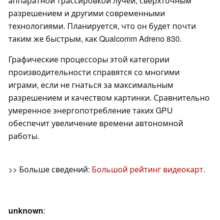
аппаратной трассировкой лучей, сверхточным
разрешением и другими современными
технологиями. Планируется, что он будет почти
таким же быстрым, как Qualcomm Adreno 830.
Графические процессоры этой категории
производительности справятся со многими
играми, если не гнаться за максимальным
разрешением и качеством картинки. Сравнительно
умеренное энергопотребление таких GPU
обеспечит увеличение времени автономной
работы.
>> Больше сведений:
Большой рейтинг видеокарт
.
unknown
: