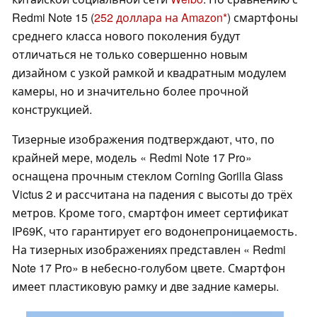
Redmi Note 15 (
252 доллара на Amazon
) смартфоны
среднего класса нового поколения будут
отличаться не только совершенно новым
дизайном с узкой рамкой и квадратным модулем
камеры, но и значительно более прочной
конструкцией.
Тизерные изображения подтверждают, что, по
крайней мере, модель « Redmi Note 17 Pro»
оснащена прочным стеклом Corning Gorilla Glass
Victus 2 и рассчитана на падения с высоты до трёх
метров. Кроме того, смартфон имеет сертификат
IP69K, что гарантирует его водонепроницаемость.
На тизерных изображениях представлен « Redmi
Note 17 Pro» в небесно-голубом цвете. Смартфон
имеет пластиковую рамку и две задние камеры.