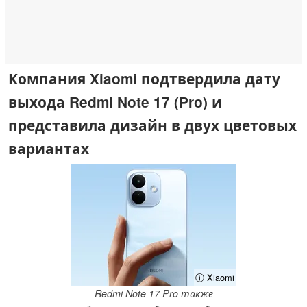
Компания Xiaomi подтвердила дату
выхода Redmi Note 17 (Pro) и
представила дизайн в двух цветовых
вариантах
ⓘ Xiaomi
Redmi Note 17 Pro также