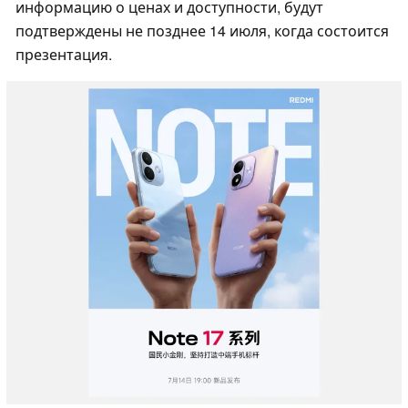
информацию о ценах и доступности, будут
подтверждены не позднее 14 июля, когда состоится
презентация.