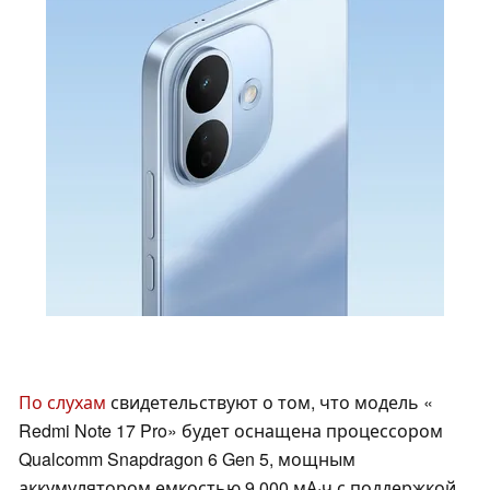
По слухам
свидетельствуют о том, что модель «
Redmi Note 17 Pro» будет оснащена процессором
Qualcomm Snapdragon 6 Gen 5, мощным
аккумулятором емкостью 9 000 мА·ч с поддержкой