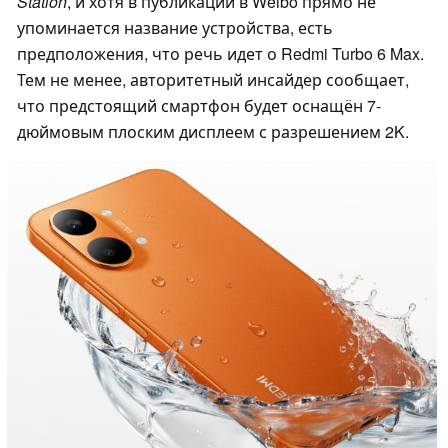
Station
, и хотя в публикации в Weibo прямо не
упоминается название устройства, есть
предположения, что речь идет о Redmi Turbo 6 Max.
Тем не менее, авторитетный инсайдер сообщает,
что предстоящий смартфон будет оснащён 7-
дюймовым плоским дисплеем с разрешением 2K.