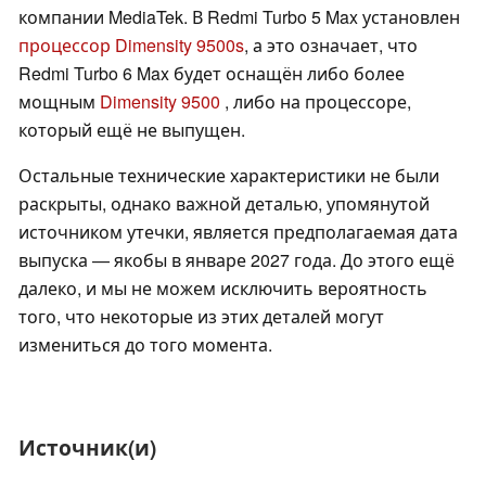
компании MediaTek. В Redmi Turbo 5 Max установлен
процессор Dimensity 9500s
, а это означает, что
Redmi Turbo 6 Max будет оснащён либо более
мощным
Dimensity 9500
, либо на процессоре,
который ещё не выпущен.
Остальные технические характеристики не были
раскрыты, однако важной деталью, упомянутой
источником утечки, является предполагаемая дата
выпуска — якобы в январе 2027 года. До этого ещё
далеко, и мы не можем исключить вероятность
того, что некоторые из этих деталей могут
измениться до того момента.
Источник(и)