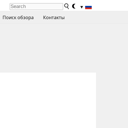
▼
Поиск обзора
Контакты