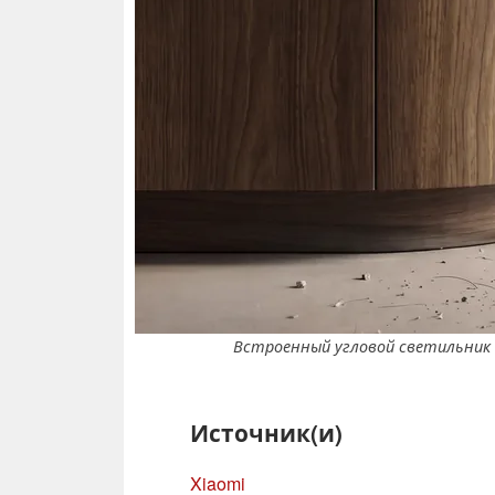
Встроенный угловой светильник
Источник(и)
Xiaomi