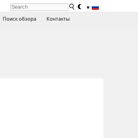
▼
Поиск обзора
Контакты