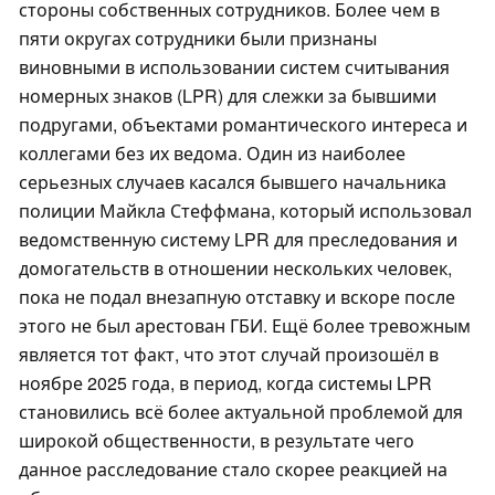
стороны собственных сотрудников. Более чем в
пяти округах сотрудники были признаны
виновными в использовании систем считывания
номерных знаков (LPR) для слежки за бывшими
подругами, объектами романтического интереса и
коллегами без их ведома. Один из наиболее
серьезных случаев касался бывшего начальника
полиции Майкла Стеффмана, который использовал
ведомственную систему LPR для преследования и
домогательств в отношении нескольких человек,
пока не подал внезапную отставку и вскоре после
этого не был арестован ГБИ. Ещё более тревожным
является тот факт, что этот случай произошёл в
ноябре 2025 года, в период, когда системы LPR
становились всё более актуальной проблемой для
широкой общественности, в результате чего
данное расследование стало скорее реакцией на