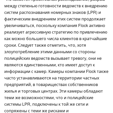
между степенью готовности ведомств к внедрению
систем распознавания номерных знаков (LPR) и
фактическим внедрением этих систем продолжает
увеличиваться, поскольку компания Flock активно
реализует агрессивную стратегию по привлечению
как можно большего числа клиентов в кратчайшие
сроки. Следует также отметить, что, хотя
злоупотребление этими данными со стороны
полицейских ведомств вызывает тревогу, они не
являются единственными, кто имеет доступ к
информации с камер. Камеры компании Flock также
часто устанавливаются на территории частных
предприятий, в товариществах собственников
жилья и торговых центрах. Эти камеры обладают
теми же возможностями, что и полицейские
системы LPR, подключены к той же сети и
сопряжены с теми же рисками и