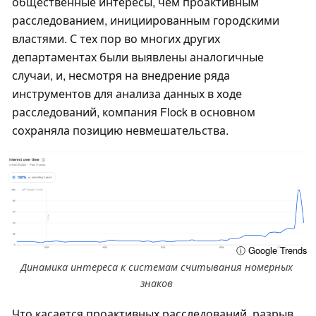
общественные интересы, чем проактивным
расследованием, инициированным городскими
властями. С тех пор во многих других
департаментах были выявлены аналогичные
случаи, и, несмотря на внедрение ряда
инструментов для анализа данных в ходе
расследований, компания Flock в основном
сохраняла позицию невмешательства.
ⓘ Google Trends
Динамика интереса к системам считывания номерных
знаков
Что касается проактивных расследований, разрыв