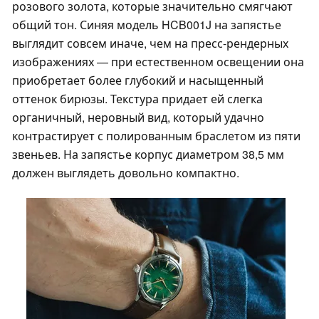
розового золота, которые значительно смягчают
общий тон. Синяя модель HCB001J на запястье
выглядит совсем иначе, чем на пресс-рендерных
изображениях — при естественном освещении она
приобретает более глубокий и насыщенный
оттенок бирюзы. Текстура придает ей слегка
органичный, неровный вид, который удачно
контрастирует с полированным браслетом из пяти
звеньев. На запястье корпус диаметром 38,5 мм
должен выглядеть довольно компактно.