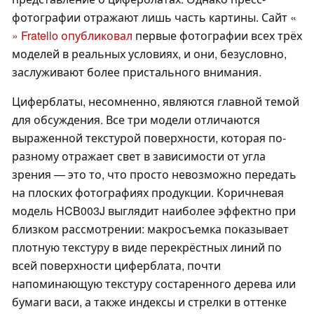
фотографии отражают лишь часть картины. Сайт «
» Fratello опубликовал
первые фотографии всех трёх
моделей в реальных условиях, и они, безусловно,
заслуживают более пристального внимания.
Циферблаты, несомненно, являются главной темой
для обсуждения. Все три модели отличаются
выраженной текстурой поверхности, которая по-
разному отражает свет в зависимости от угла
зрения — это то, что просто невозможно передать
на плоских фотографиях продукции. Коричневая
модель HCB003J выглядит наиболее эффектно при
близком рассмотрении: макросъемка показывает
плотную текстуру в виде перекрёстных линий по
всей поверхности циферблата, почти
напоминающую текстуру состаренного дерева или
бумаги васи, а также индексы и стрелки в оттенке