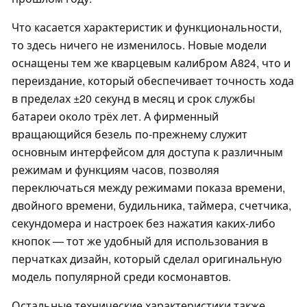
Что касается характеристик и функциональности,
то здесь ничего не изменилось. Новые модели
оснащены тем же кварцевым калибром A824, что и
переиздание, который обеспечивает точность хода
в пределах ±20 секунд в месяц и срок службы
батареи около трёх лет. А фирменный
вращающийся безель по-прежнему служит
основным интерфейсом для доступа к различным
режимам и функциям часов, позволяя
переключаться между режимами показа времени,
двойного времени, будильника, таймера, счетчика,
секундомера и настроек без нажатия каких-либо
кнопок — тот же удобный для использования в
перчатках дизайн, который сделал оригинальную
модель популярной среди космонавтов.
Остальные технические характеристики также