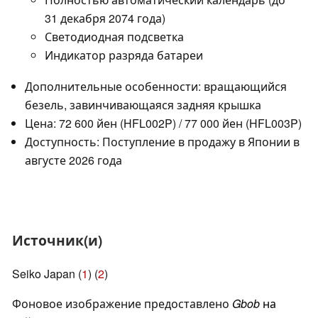
31 декабря 2074 года)
Светодиодная подсветка
Индикатор разряда батареи
Дополнительные особенности: вращающийся
безель, завинчивающаяся задняя крышка
Цена: 72 600 йен (HFL002P) / 77 000 йен (HFL003P)
Доступность: Поступление в продажу в Японии в
августе 2026 года
Источник(и)
Seiko Japan (
1
) (
2
)
Фоновое изображение предоставлено
Gbob
на