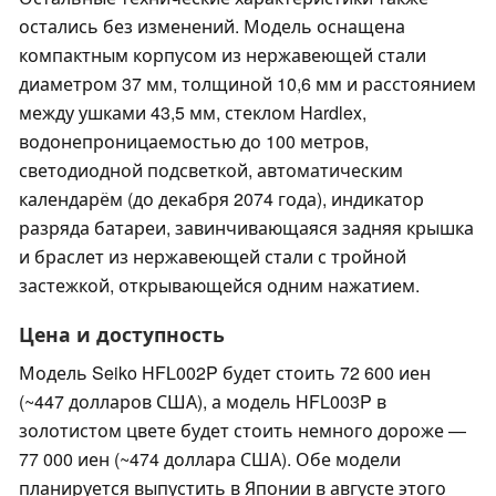
остались без изменений. Модель оснащена
компактным корпусом из нержавеющей стали
диаметром 37 мм, толщиной 10,6 мм и расстоянием
между ушками 43,5 мм, стеклом Hardlex,
водонепроницаемостью до 100 метров,
светодиодной подсветкой, автоматическим
календарём (до декабря 2074 года), индикатор
разряда батареи, завинчивающаяся задняя крышка
и браслет из нержавеющей стали с тройной
застежкой, открывающейся одним нажатием.
Цена и доступность
Модель Seiko HFL002P будет стоить 72 600 иен
(~447 долларов США), а модель HFL003P в
золотистом цвете будет стоить немного дороже —
77 000 иен (~474 доллара США). Обе модели
планируется выпустить в Японии в августе этого