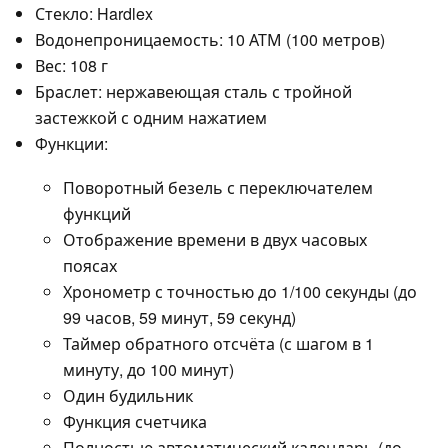
Стекло: Hardlex
Водонепроницаемость: 10 АТМ (100 метров)
Вес: 108 г
Браслет: нержавеющая сталь с тройной
застежкой с одним нажатием
Функции:
Поворотный безель с переключателем
функций
Отображение времени в двух часовых
поясах
Хронометр с точностью до 1/100 секунды (до
99 часов, 59 минут, 59 секунд)
Таймер обратного отсчёта (с шагом в 1
минуту, до 100 минут)
Один будильник
Функция счетчика
Полностью автоматический календарь (до