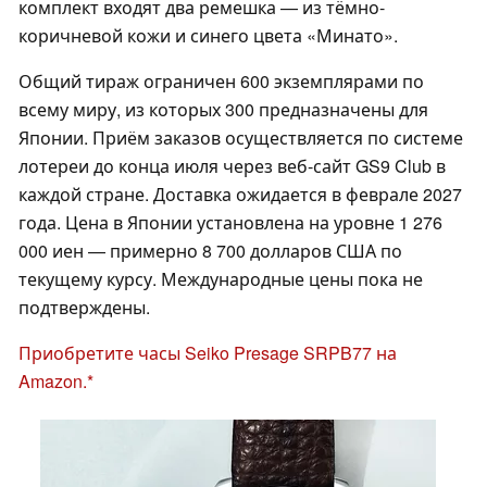
комплект входят два ремешка — из тёмно-
коричневой кожи и синего цвета «Минато».
Общий тираж ограничен 600 экземплярами по
всему миру, из которых 300 предназначены для
Японии. Приём заказов осуществляется по системе
лотереи до конца июля через веб-сайт GS9 Club в
каждой стране. Доставка ожидается в феврале 2027
года. Цена в Японии установлена на уровне 1 276
000 иен — примерно 8 700 долларов США по
текущему курсу. Международные цены пока не
подтверждены.
Приобретите часы Seiko Presage SRPB77 на
Amazon.