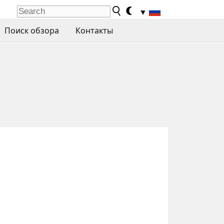
▼
Поиск обзора
Контакты