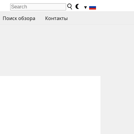
▼
Поиск обзора
Контакты