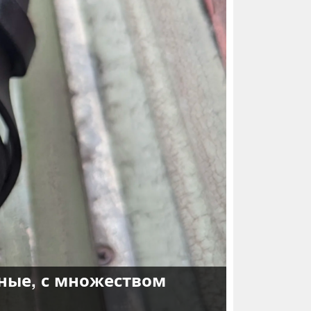
дные, с множеством