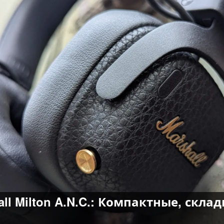
l Milton A.N.C.: Компактные, скла