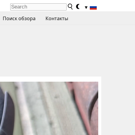
▼
Поиск обзора
Контакты