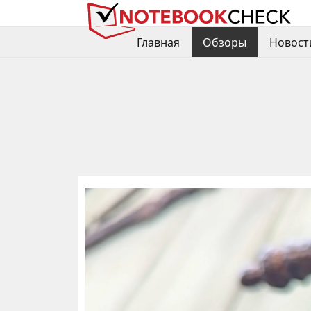
Главная
Обзоры
Новост