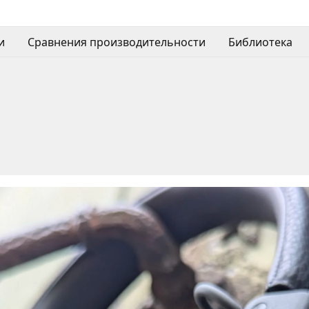
и
Сравнения производительности
Библиотека