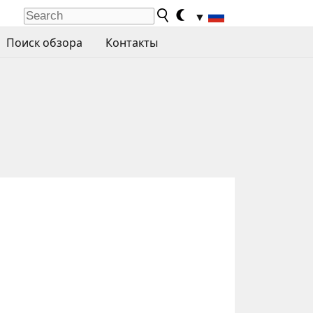
▼
Поиск обзора
Контакты